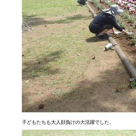
子どもたちも大人顔負けの大活躍でした。