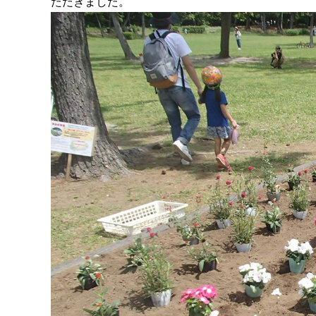
ただきました。