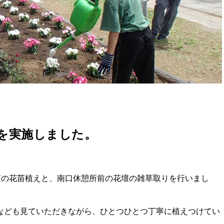
Yを実施しました。
花壇の花苗植えと、南口休憩所前の花壇の雑草取りを行いまし
なども見ていただきながら、ひとつひとつ丁寧に植えつけてい