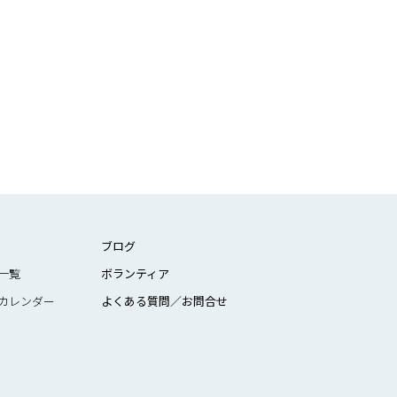
ブログ
一覧
ボランティア
カレンダー
よくある質問／お問合せ