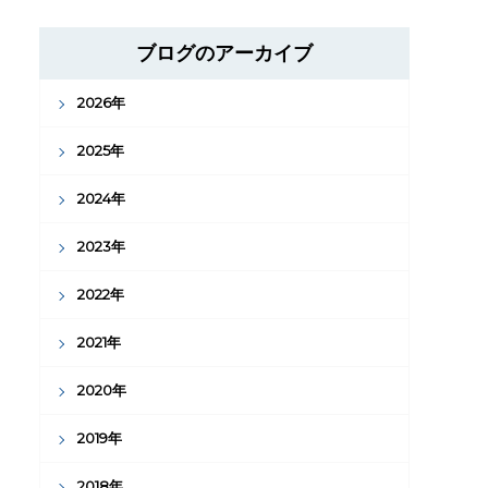
ブログのアーカイブ
2026年
2025年
2024年
2023年
2022年
2021年
2020年
2019年
2018年