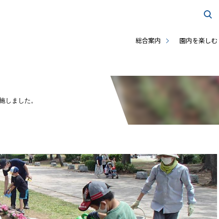
総合案内
園内を楽しむ
実施しました。