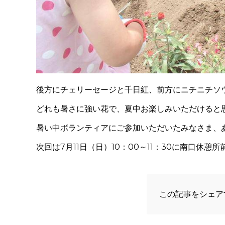
後方にチェリーセージと千日紅、前方にニチニチソ
どれも暑さに強い花で、夏中お楽しみいただけると
暑い中ボランティアにご参加いただいたみなさま、
次回は7月11日（日）10：00～11：30に南口休
この記事をシェア