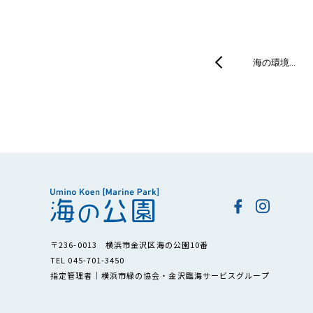
海の環境…
〒236-0013 横浜市金沢区海の公園10番
TEL 045-701-3450
指定管理者｜横浜市緑の協会・金沢臨海サービスグループ