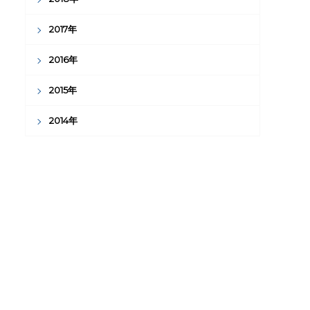
2017年
2016年
2015年
2014年