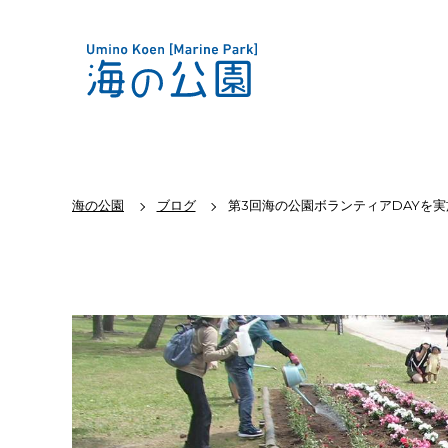
海の公園
ブログ
第3回海の公園ボランティアDAYを