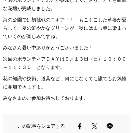
７名のボランティアの方が参加してくださり、とても綺麗
な花壇が完成しました。
海の公園では初挑戦のコキア！！
もこもこした草姿が愛
らしく、夏の鮮やかなグリーンが、秋にはまっ赤に染まっ
ていくのが楽しみですね。
みなさん暑い中ありがとうございました！
次回のボランティアＤＡＹは９月１３日（日）１０：００
～１１：３０ となります。
花の知識や技術、道具など、何にもなくても誰でもお気軽
に参加できますよ。
みなさまのご参加お待ちしております。
この記事をシェアする