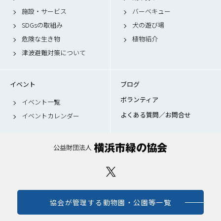
施設・サービス
バーベキュー
SDGsの取組み
犬の遊び場
危険な生き物
植物紹介
津波避難対策について
イベント
ブログ
ボランティア
イベント一覧
よくある質問／お問合せ
イベントカレンダー
協会が管理する動物園・公園等一覧