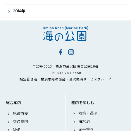
2014年
〒236-0013 横浜市金沢区海の公園10番
TEL 045-701-3450
指定管理者｜横浜市緑の協会・金沢臨海サービスグループ
総合案内
園内を楽しむ
施設概要
散策・遊ぶ
交通案内
海水浴
MAP
潮干狩り