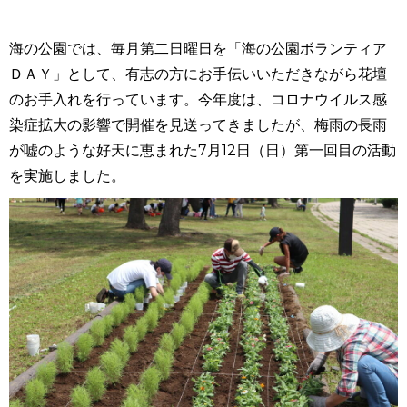
海の公園では、毎月第二日曜日を「海の公園ボランティア
ＤＡＹ」として、有志の方にお手伝いいただきながら花壇
のお手入れを行っています。今年度は、コロナウイルス感
染症拡大の影響で開催を見送ってきましたが、梅雨の長雨
が嘘のような好天に恵まれた
7月12日（日）第一回目の活動
を実施しました。