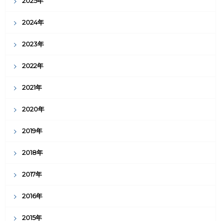
2025年
2024年
2023年
2022年
2021年
2020年
2019年
2018年
2017年
2016年
2015年