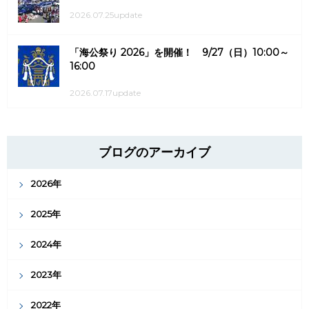
2026.07.25update
「海公祭り 2026」を開催！ 9/27（日）10:00～
16:00
2026.07.17update
ブログのアーカイブ
2026年
2025年
2024年
2023年
2022年