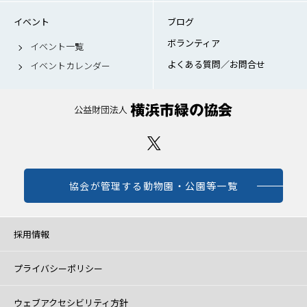
イベント
ブログ
ボランティア
イベント一覧
よくある質問／お問合せ
イベントカレンダー
協会が管理する動物園・公園等一覧
採用情報
プライバシーポリシー
ウェブアクセシビリティ方針