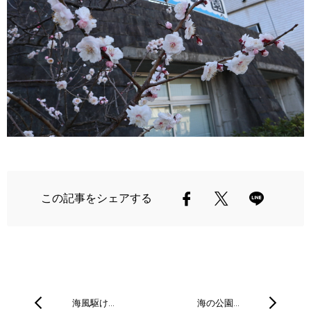
この記事をシェアする
海風駆け…
海の公園…