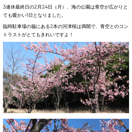
3連休最終日の2月24日（月）、海の公園は青空が広がりと
ても暖かい1日となりました。
臨時駐車場の脇にある2本の河津桜は満開で、青空とのコン
トラストがとてもきれいですよ！