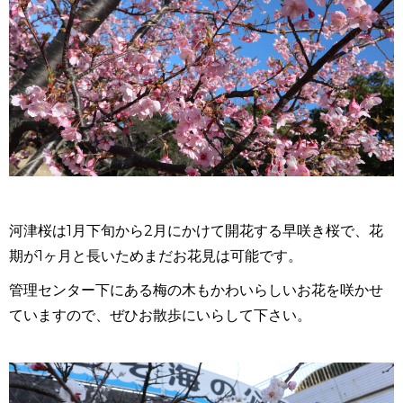
河津桜は1月下旬から2月にかけて開花する早咲き桜で、花
期が1ヶ月と長いためまだお花見は可能です。
管理センター下にある梅の木もかわいらしいお花を咲かせ
ていますので、ぜひお散歩にいらして下さい。