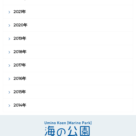
2021年
2020年
2019年
2018年
2017年
2016年
2015年
2014年