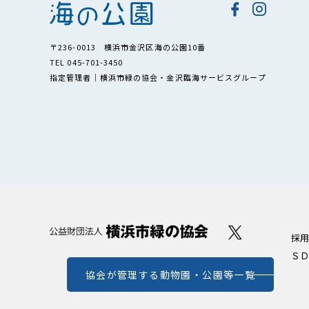
〒236-0013 横浜市金沢区海の公園10番
TEL 045-701-3450
指定管理者｜横浜市緑の協会・金沢臨海サービスグループ
採用
ＳＤ
協会が管理する動物園・公園等一覧