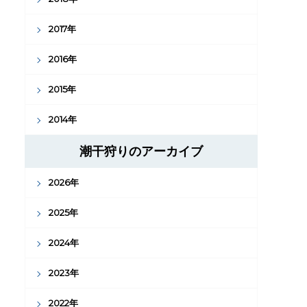
2017年
2016年
2015年
2014年
潮干狩りのアーカイブ
2026年
2025年
2024年
2023年
2022年