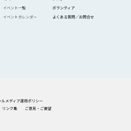
イベント一覧
ボランティア
イベントカレンダー
よくある質問／お問合せ
ャルメディア運用ポリシー
リンク集
ご意見・ご要望