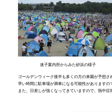
迷子案内所からみた砂浜の様子
ゴールデンウィーク後半も多くの方の来園が予想さ
早い時間に駐車場が満車になる可能性がありますの
また、日差しが強くなってきていますので、熱中症