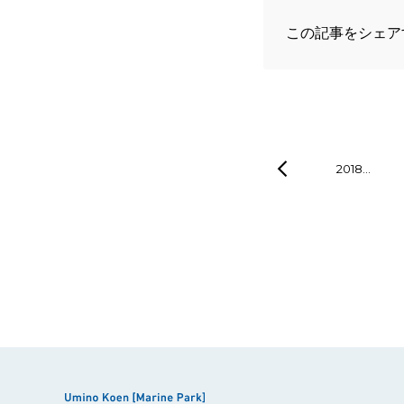
この記事をシェア
2018…