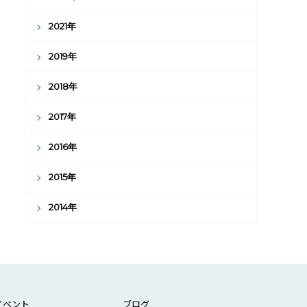
2021年
2019年
2018年
2017年
2016年
2015年
2014年
イベント
ブログ