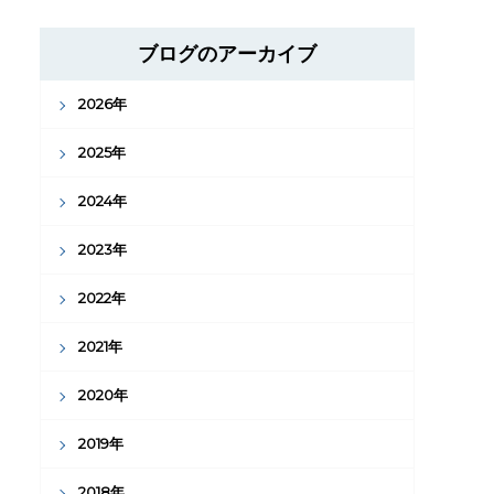
ブログのアーカイブ
2026年
2025年
2024年
2023年
2022年
2021年
2020年
2019年
2018年