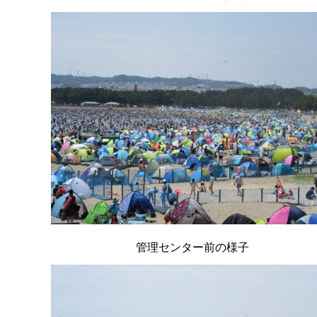
管理センター前の様子