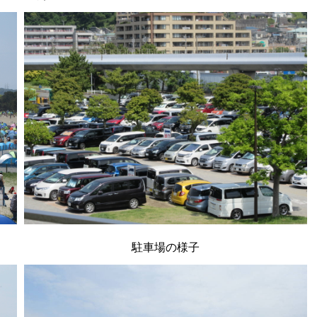
駐車場の様子