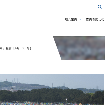
総合案内
園内を楽しむ
狩り」報告【4月30日号】