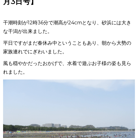
月3日号】
干潮時刻が12時36分で潮高が24cmとなり、砂浜には大き
な干潟が出来ました。
平日ですがまだ春休み中ということもあり、朝から大勢の
家族連れでにぎわいました。
風も穏やかだったおかげで、水着で遊ぶお子様の姿も見ら
れました。