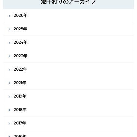
潮干狩りのアーカイブ
2026年
2025年
2024年
2023年
2022年
2021年
2019年
2018年
2017年
2016年