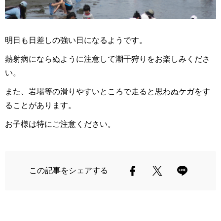
明日も日差しの強い日になるようです。
熱射病にならぬように注意して潮干狩りをお楽しみくださ
い。
また、岩場等の滑りやすいところで走ると思わぬケガをす
ることがあります。
お子様は特にご注意ください。
この記事をシェアする