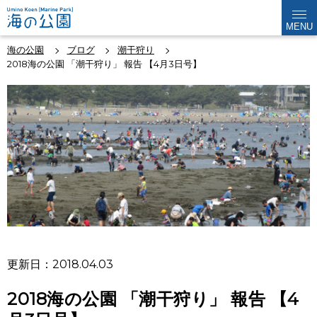
MENU
海の公園
ブログ
潮干狩り
2018海の公園 「潮干狩り」 報告 【4月3日号】
更新日：2018.04.03
2018海の公園 「潮干狩り」 報告 【4