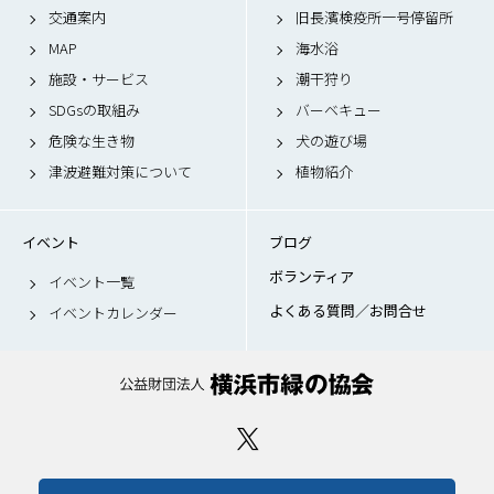
交通案内
旧長濱検疫所一号停留所
MAP
海水浴
施設・サービス
潮干狩り
SDGsの取組み
バーベキュー
危険な生き物
犬の遊び場
津波避難対策について
植物紹介
イベント
ブログ
ボランティア
イベント一覧
よくある質問／お問合せ
イベントカレンダー