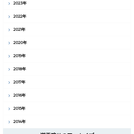
2023年
2022年
2021年
2020年
2019年
2018年
2017年
2016年
2015年
2014年