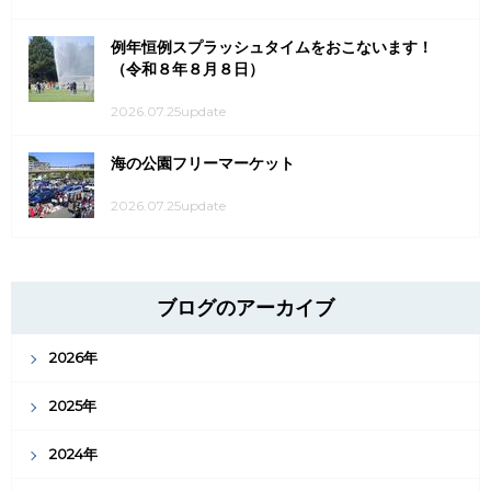
例年恒例スプラッシュタイムをおこないます！
（令和８年８月８日）
2026.07.25update
海の公園フリーマーケット
2026.07.25update
ブログのアーカイブ
2026年
2025年
2024年