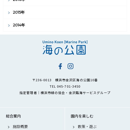
2015年
2014年
〒236-0013 横浜市金沢区海の公園10番
TEL 045-701-3450
指定管理者｜横浜市緑の協会・金沢臨海サービスグループ
総合案内
園内を楽しむ
施設概要
散策・遊ぶ