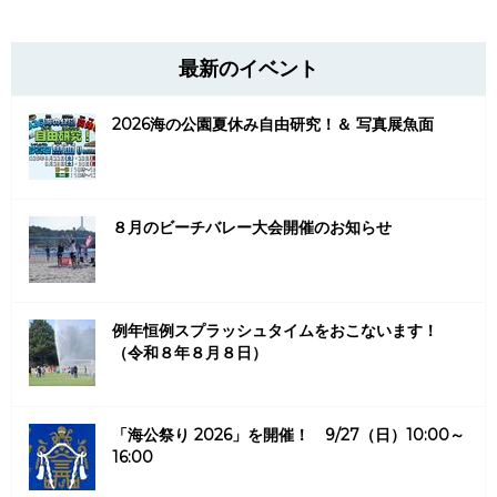
最新のイベント
2026海の公園夏休み自由研究！＆ 写真展魚面
８月のビーチバレー大会開催のお知らせ
例年恒例スプラッシュタイムをおこないます！
（令和８年８月８日）
「海公祭り 2026」を開催！ 9/27（日）10:00～
16:00