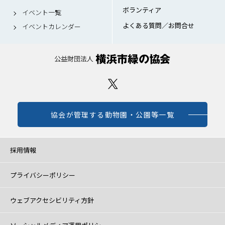
ボランティア
イベント一覧
よくある質問／お問合せ
イベントカレンダー
協会が管理する動物園・公園等一覧
採用情報
プライバシーポリシー
ウェブアクセシビリティ方針