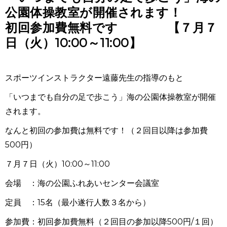
公園体操教室が開催されます！
初回参加費無料です 【７月７
日（火）10:00～11:00】
スポーツインストラクター遠藤先生の指導のもと
「いつまでも自分の足で歩こう」海の公園体操教室が開催
されます。
なんと初回の参加費は無料です！（２回目以降は参加費
500円）
７月７日（火）10:00～11:00
会場 ：海の公園ふれあいセンター会議室
定員 ：15名（最小遂行人数３名から）
参加費：初回参加費無料（２回目の参加以降500円/１回）