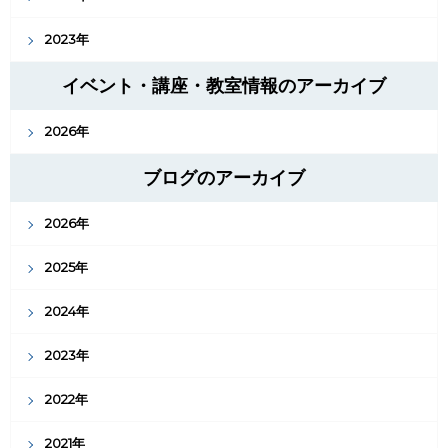
2023年
イベント・講座・教室情報のアーカイブ
2026年
ブログのアーカイブ
2026年
2025年
2024年
2023年
2022年
2021年