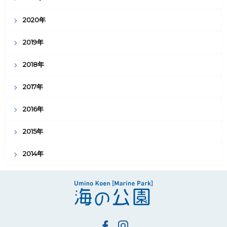
2020年
2019年
2018年
2017年
2016年
2015年
2014年