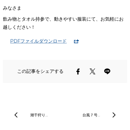
みなさま
飲み物とタオル持参で、動きやすい服装にて、お気軽にお
越しください！
PDFファイルダウンロード
この記事をシェアする
潮干狩り…
台風７号…