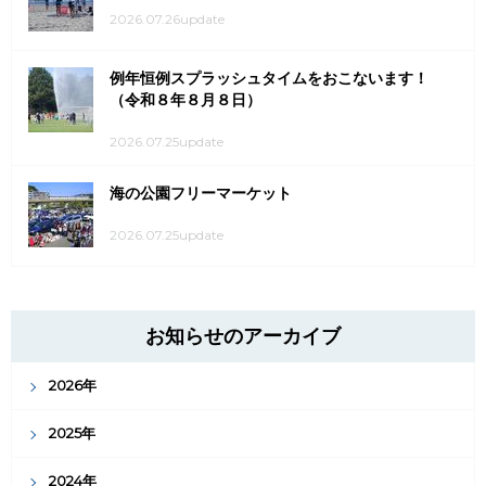
2026.07.26update
例年恒例スプラッシュタイムをおこないます！
（令和８年８月８日）
2026.07.25update
海の公園フリーマーケット
2026.07.25update
お知らせのアーカイブ
2026年
2025年
2024年