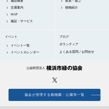
施設概要
散策・遊ぶ
交通案内
植物紹介
MAP
施設・サービス
イベント
ブログ
ボランティア
イベント一覧
よくある質問／お問合せ
イベントカレンダー
協会が管理する動物園・公園等一覧