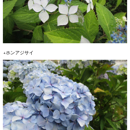
↓ホンアジサイ