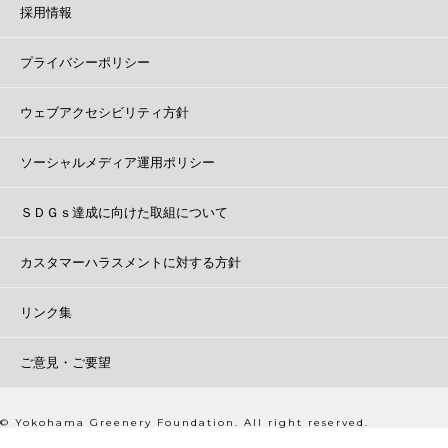
採用情報
プライバシーポリシー
ウェブアクセシビリティ方針
ソーシャルメディア運用ポリシー
ＳＤＧｓ達成に向けた取組について
カスタマーハラスメントに対する方針
リンク集
ご意見・ご要望
© Yokohama Greenery Foundation. All right reserved.