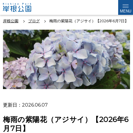
MENU
岸根公園
ブログ
梅雨の紫陽花（アジサイ）【2026年6月7日】
更新日：2026.06.07
梅雨の紫陽花（アジサイ）【2026年6
月7日】