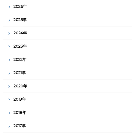
2026年
2025年
2024年
2023年
2022年
2021年
2020年
2019年
2018年
2017年