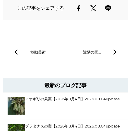
この記事をシェアする
移動美術…
近隣の園…
最新のブログ記事
アオギリの果実【2026年8月4日】
2026.08.04update
プラタナスの実【2026年8月4日】
2026.08.04update