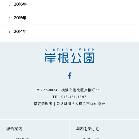
2016年
2015年
2014年
〒222-0034 横浜市港北区岸根町725
TEL 045-481-1697
指定管理者｜公益財団法人横浜市緑の協会
総合案内
園内を楽しむ