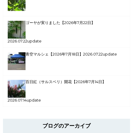
ゴーヤが実りました【2026年7月22日】
2026.07.22update
青空マルシェ【2026年7月18日】
2026.07.22update
百日紅（サルスベリ）開花【2026年7月14日】
2026.07.14update
ブログのアーカイブ