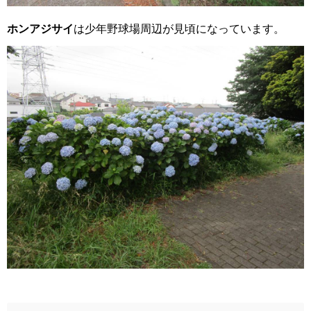
ホンアジサイ
は少年野球場周辺が見頃になっています。