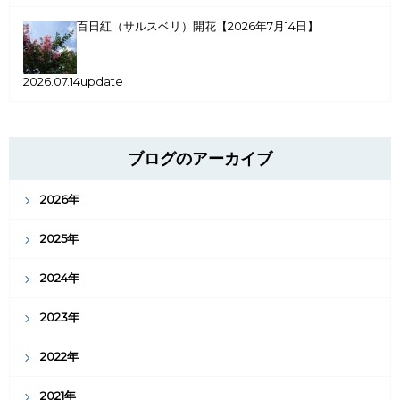
百日紅（サルスベリ）開花【2026年7月14日】
2026.07.14update
ブログのアーカイブ
2026年
2025年
2024年
2023年
2022年
2021年