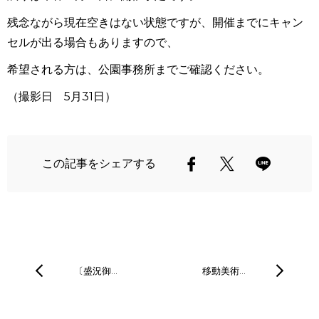
残念ながら現在空きはない状態ですが、開催までにキャン
セルが出る場合もありますので、
希望される方は、公園事務所までご確認ください。
（撮影日 5月31日）
この記事をシェアする
〔盛況御…
移動美術…