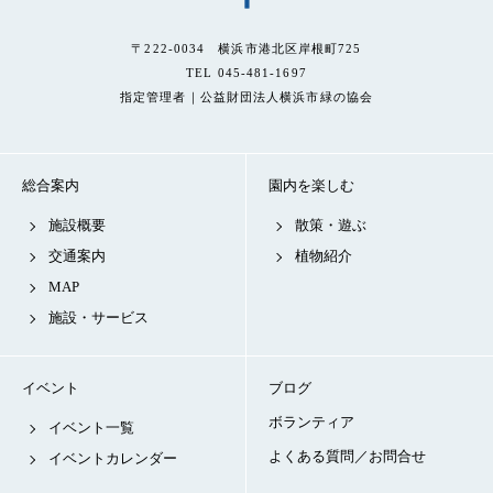
〒222-0034 横浜市港北区岸根町725
TEL 045-481-1697
指定管理者｜公益財団法人横浜市緑の協会
総合案内
園内を楽しむ
施設概要
散策・遊ぶ
交通案内
植物紹介
MAP
施設・サービス
イベント
ブログ
ボランティア
イベント一覧
よくある質問／お問合せ
イベントカレンダー