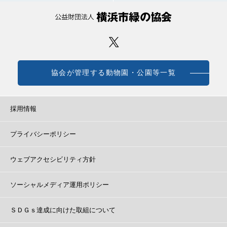
協会が管理する動物園・公園等一覧
採用情報
プライバシーポリシー
ウェブアクセシビリティ方針
ソーシャルメディア運用ポリシー
ＳＤＧｓ達成に向けた取組について