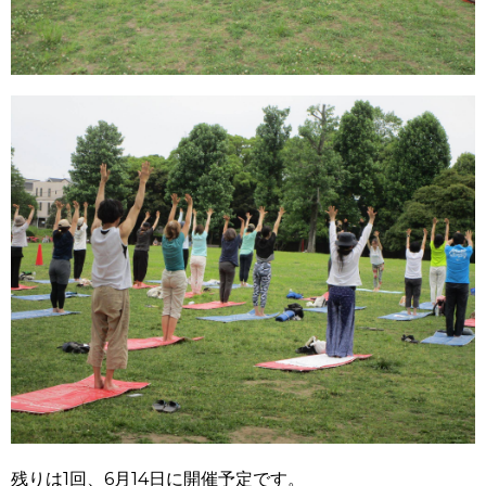
残りは1回、6月14日に開催予定です。