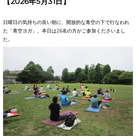
【2026年5月31日】
日曜日の気持ちの良い朝に、開放的な青空の下で行なわれ
た「青空ヨガ」。本日は26名の方がご参加くださいまし
た。