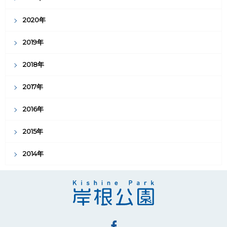
2020年
2019年
2018年
2017年
2016年
2015年
2014年