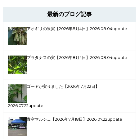
最新のブログ記事
アオギリの果実【2026年8月4日】
2026.08.04update
プラタナスの実【2026年8月4日】
2026.08.04update
ゴーヤが実りました【2026年7月22日】
2026.07.22update
青空マルシェ【2026年7月18日】
2026.07.22update