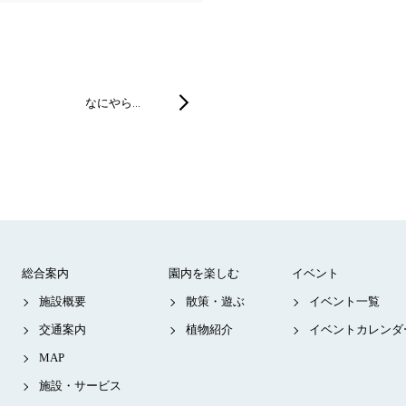
なにやら…
総合案内
園内を楽しむ
イベント
施設概要
散策・遊ぶ
イベント一覧
交通案内
植物紹介
イベントカレンダ
MAP
施設・サービス