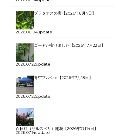
プラタナスの実【2026年8月4日】
2026.08.04update
ゴーヤが実りました【2026年7月22日】
2026.07.22update
青空マルシェ【2026年7月18日】
2026.07.22update
百日紅（サルスベリ）開花【2026年7月14日】
2026.07.14update