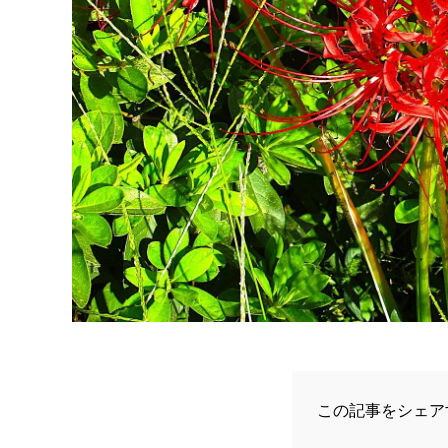
この記事をシェア