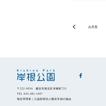
お月見
〒222-0034 横浜市港北区岸根町725
TEL 045-481-1697
指定管理者｜公益財団法人横浜市緑の協会