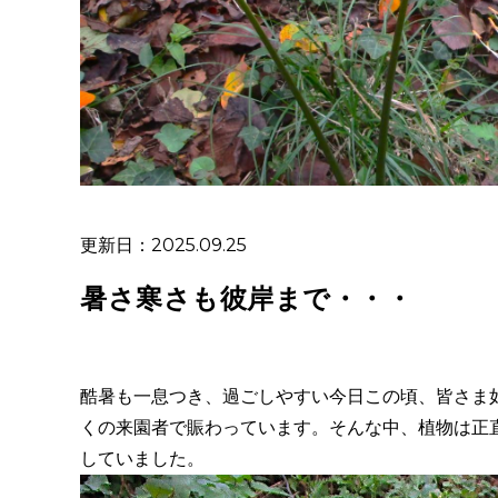
更新日：2025.09.25
暑さ寒さも彼岸まで・・・
酷暑も一息つき、過ごしやすい今日この頃、皆さま
くの来園者で賑わっています。そんな中、植物は正
していました。