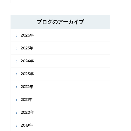
ブログのアーカイブ
2026年
2025年
2024年
2023年
2022年
2021年
2020年
2019年