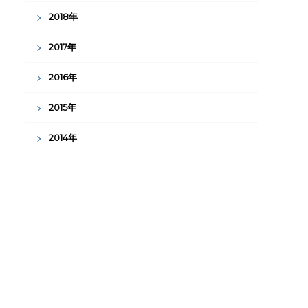
2018年
2017年
2016年
2015年
2014年