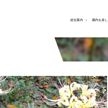
総合案内
園内を楽し