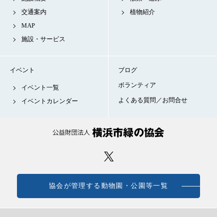
交通案内
植物紹介
MAP
施設・サービス
イベント
ブログ
ボランティア
イベント一覧
よくある質問／お問合せ
イベントカレンダー
協会が管理する動物園・公園等一覧