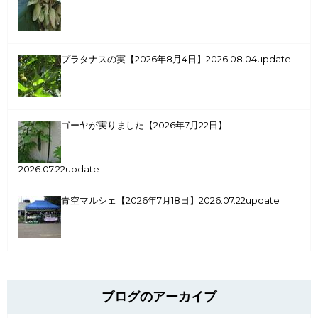
プラタナスの実【2026年8月4日】
2026.08.04update
ゴーヤが実りました【2026年7月22日】
2026.07.22update
青空マルシェ【2026年7月18日】
2026.07.22update
ブログのアーカイブ