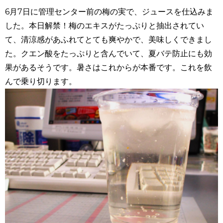
6月7日に管理センター前の梅の実で、ジュースを仕込みま
した。本日解禁！梅のエキスがたっぷりと抽出されてい
て、清涼感があふれてとても爽やかで、美味しくできまし
た。クエン酸をたっぷりと含んでいて、夏バテ防止にも効
果があるそうです。暑さはこれからが本番です。これを飲
んで乗り切ります。