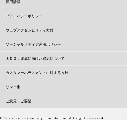
採用情報
プライバシーポリシー
ウェブアクセシビリティ方針
ソーシャルメディア運用ポリシー
ＳＤＧｓ達成に向けた取組について
カスタマーハラスメントに対する方針
リンク集
ご意見・ご要望
© Yokohama Greenery Foundation. All right reserved.