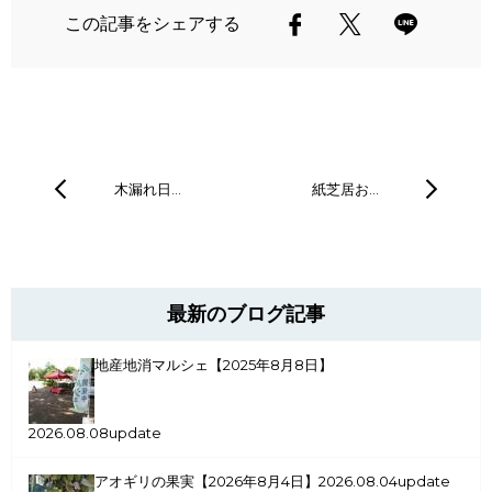
この記事をシェアする
木漏れ日…
紙芝居お…
最新のブログ記事
地産地消マルシェ【2025年8月8日】
2026.08.08update
アオギリの果実【2026年8月4日】
2026.08.04update