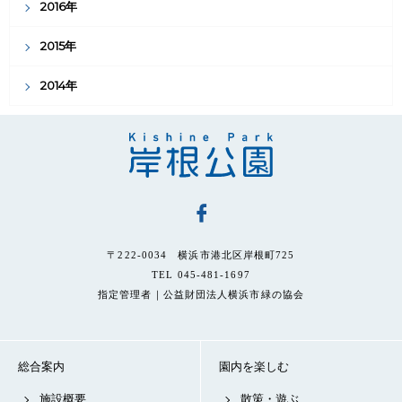
2016年
2015年
2014年
〒222-0034 横浜市港北区岸根町725
TEL 045-481-1697
指定管理者｜公益財団法人横浜市緑の協会
総合案内
園内を楽しむ
施設概要
散策・遊ぶ