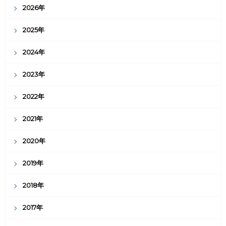
2026年
2025年
2024年
2023年
2022年
2021年
2020年
2019年
2018年
2017年