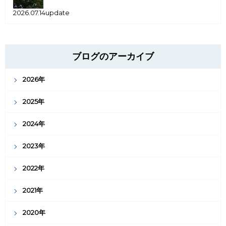
2026.07.14update
ブログのアーカイブ
2026年
2025年
2024年
2023年
2022年
2021年
2020年