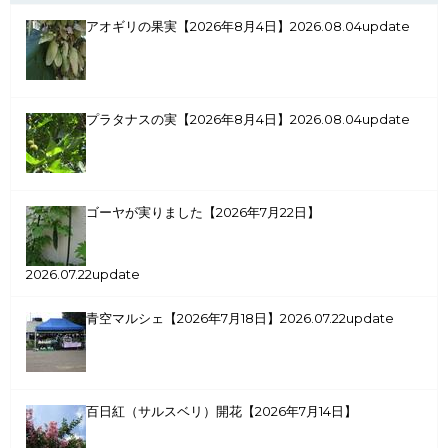
アオギリの果実【2026年8月4日】
2026.08.04update
プラタナスの実【2026年8月4日】
2026.08.04update
ゴーヤが実りました【2026年7月22日】
2026.07.22update
青空マルシェ【2026年7月18日】
2026.07.22update
百日紅（サルスベリ）開花【2026年7月14日】