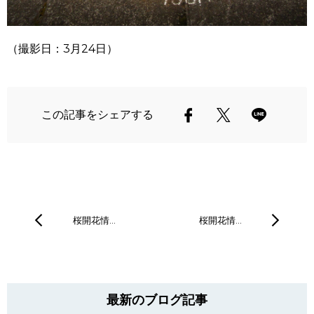
（撮影日：3月24日）
この記事をシェアする
桜開花情…
桜開花情…
最新のブログ記事