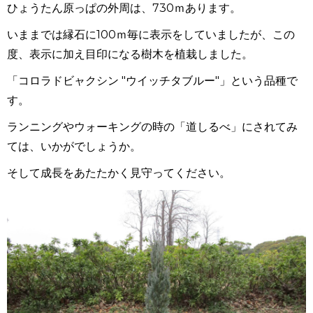
ひょうたん原っぱの外周は、730ｍあります。
いままでは縁石に100ｍ毎に表示をしていましたが、この
度、表示に加え目印になる樹木を植栽しました。
「コロラドビャクシン "ウイッチタブルー"」という品種で
す。
ランニングやウォーキングの時の「道しるべ」にされてみ
ては、いかがでしょうか。
そして成長をあたたかく見守ってください。