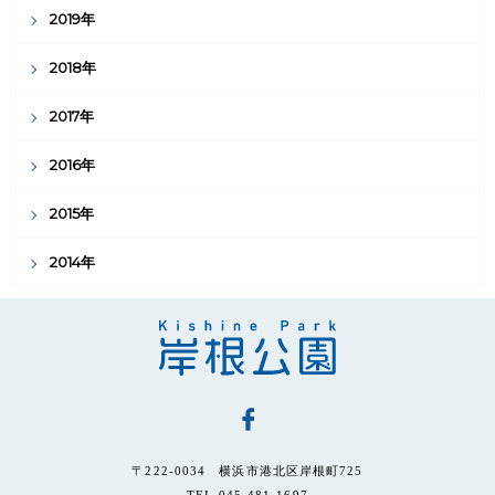
2019年
2018年
2017年
2016年
2015年
2014年
〒222-0034 横浜市港北区岸根町725