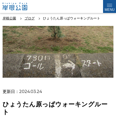
MENU
岸根公園
ブログ
ひょうたん原っぱウォーキングルート
更新日：2024.03.24
ひょうたん原っぱウォーキングルー
ト