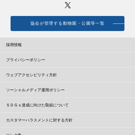
協会が管理する動物園・公園等一覧
採用情報
プライバシーポリシー
ウェブアクセシビリティ方針
ソーシャルメディア運用ポリシー
ＳＤＧｓ達成に向けた取組について
カスタマーハラスメントに対する方針