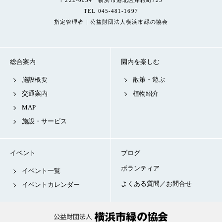
〒222-0034 横浜市港北区岸根町725
TEL 045-481-1697
指定管理者｜公益財団法人横浜市緑の協会
総合案内
園内を楽しむ
施設概要
散策・遊ぶ
交通案内
植物紹介
MAP
施設・サービス
イベント
ブログ
ボランティア
イベント一覧
よくある質問／お問合せ
イベントカレンダー