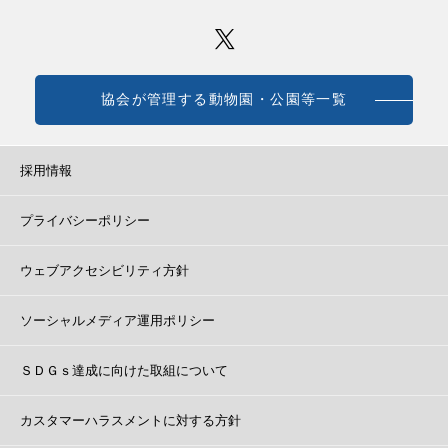
協会が管理する動物園・公園等一覧
採用情報
プライバシーポリシー
ウェブアクセシビリティ方針
ソーシャルメディア運用ポリシー
ＳＤＧｓ達成に向けた取組について
カスタマーハラスメントに対する方針