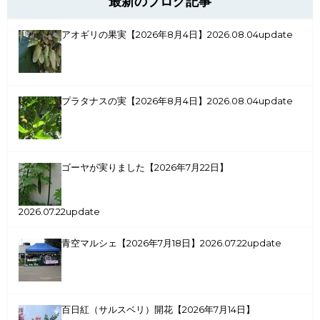
最新のブログ記事
アオギリの果実【2026年8月4日】
2026.08.04update
プラタナスの実【2026年8月4日】
2026.08.04update
ゴーヤが実りました【2026年7月22日】
2026.07.22update
青空マルシェ【2026年7月18日】
2026.07.22update
百日紅（サルスベリ）開花【2026年7月14日】