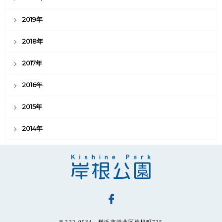
2019年
2018年
2017年
2016年
2015年
2014年