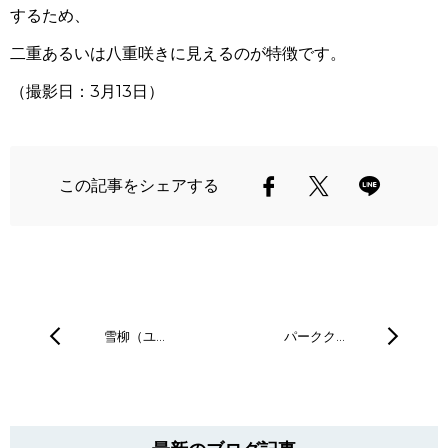
するため、
二重あるいは八重咲きに見えるのが特徴です。
（撮影日：
3月13日）
この記事をシェアする
雪柳（ユ…
パークク…