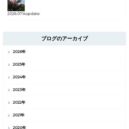
2026.07.14update
ブログのアーカイブ
2026年
2025年
2024年
2023年
2022年
2021年
2020年