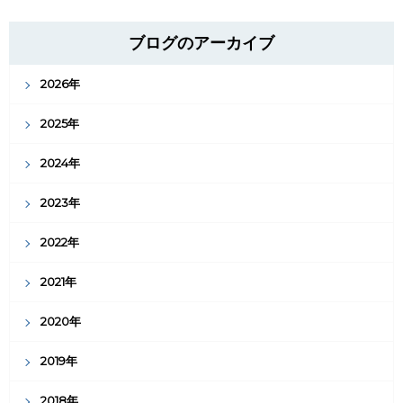
ブログのアーカイブ
2026年
2025年
2024年
2023年
2022年
2021年
2020年
2019年
2018年