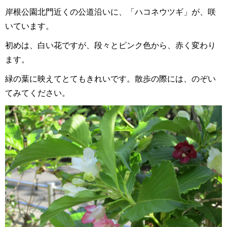
岸根公園北門近くの公道沿いに、「ハコネウツギ」が、咲
いています。
初めは、白い花ですが、段々とピンク色から、赤く変わり
ます。
緑の葉に映えてとてもきれいです。散歩の際には、のぞい
てみてください。