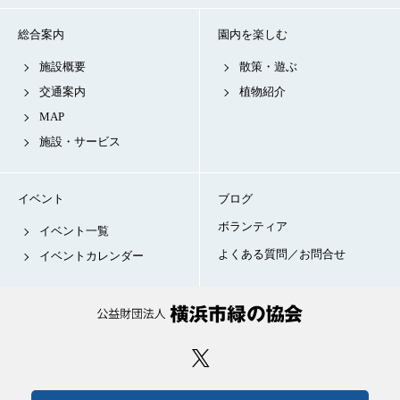
総合案内
園内を楽しむ
施設概要
散策・遊ぶ
交通案内
植物紹介
MAP
施設・サービス
イベント
ブログ
ボランティア
イベント一覧
よくある質問／お問合せ
イベントカレンダー