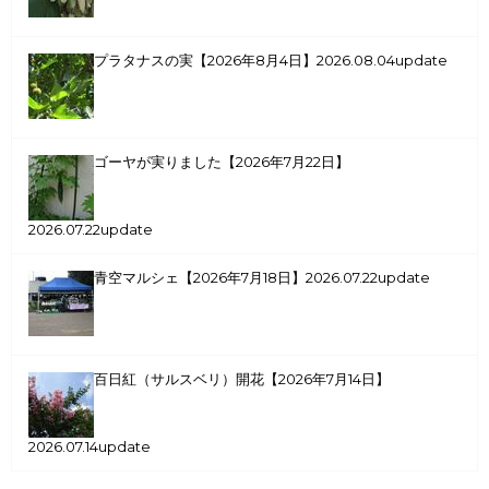
プラタナスの実【2026年8月4日】
2026.08.04update
ゴーヤが実りました【2026年7月22日】
2026.07.22update
青空マルシェ【2026年7月18日】
2026.07.22update
百日紅（サルスベリ）開花【2026年7月14日】
2026.07.14update