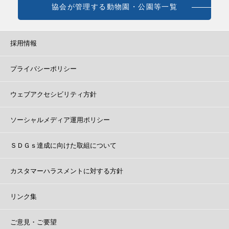
協会が管理する動物園・公園等一覧
採用情報
プライバシーポリシー
ウェブアクセシビリティ方針
ソーシャルメディア運用ポリシー
ＳＤＧｓ達成に向けた取組について
カスタマーハラスメントに対する方針
リンク集
ご意見・ご要望