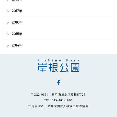
2017年
2016年
2015年
2014年
〒222-0034 横浜市港北区岸根町725
TEL 045-481-1697
指定管理者｜公益財団法人横浜市緑の協会