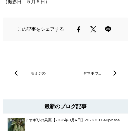
（撮影日：５月６日）
この記事をシェアする
モミジの…
ヤマボウ…
最新のブログ記事
アオギリの果実【2026年8月4日】
2026.08.04update