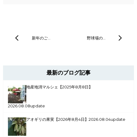
新年のご…
野球場の…
最新のブログ記事
地産地消マルシェ【2025年8月8日】
2026.08.08update
アオギリの果実【2026年8月4日】
2026.08.04update