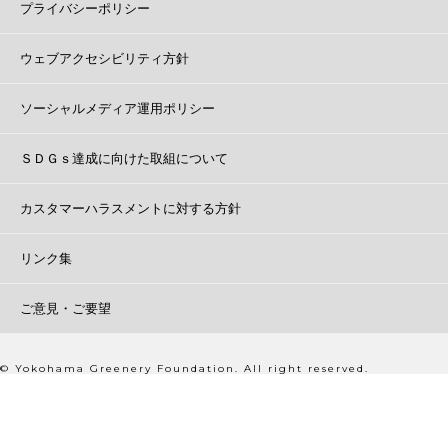
プライバシーポリシー
ウェブアクセシビリティ方針
ソーシャルメディア運用ポリシー
ＳＤＧｓ達成に向けた取組について
カスタマーハラスメントに対する方針
リンク集
ご意見・ご要望
© Yokohama Greenery Foundation. All right reserved.