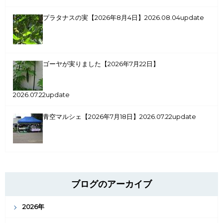
プラタナスの実【2026年8月4日】
2026.08.04update
ゴーヤが実りました【2026年7月22日】
2026.07.22update
青空マルシェ【2026年7月18日】
2026.07.22update
ブログのアーカイブ
2026年