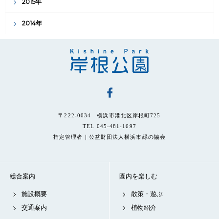
2015年
2014年
〒222-0034 横浜市港北区岸根町725
TEL 045-481-1697
指定管理者｜公益財団法人横浜市緑の協会
総合案内
園内を楽しむ
施設概要
散策・遊ぶ
交通案内
植物紹介