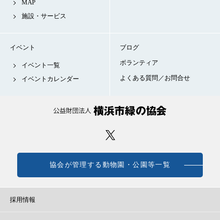
MAP
施設・サービス
イベント
ブログ
ボランティア
イベント一覧
よくある質問／お問合せ
イベントカレンダー
協会が管理する動物園・公園等一覧
採用情報