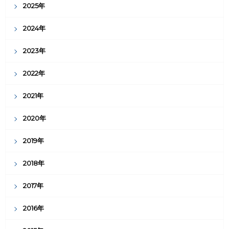
2025年
2024年
2023年
2022年
2021年
2020年
2019年
2018年
2017年
2016年