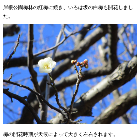
岸根公園梅林の
紅梅に続き、いろは坂の白梅も開花しまし
た。
梅の開花時期が天候によって大きく左右されます。