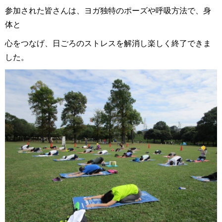
参加された皆さんは、ヨガ独特のポーズや呼吸方法で、身
体と
心をつなげ、日ごろのストレスを解消し楽しく終了できま
した。