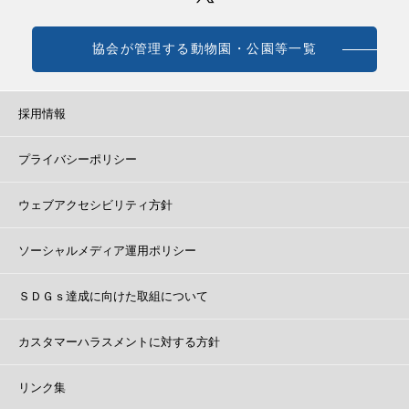
協会が管理する動物園・公園等一覧
採用情報
プライバシーポリシー
ウェブアクセシビリティ方針
ソーシャルメディア運用ポリシー
ＳＤＧｓ達成に向けた取組について
カスタマーハラスメントに対する方針
リンク集