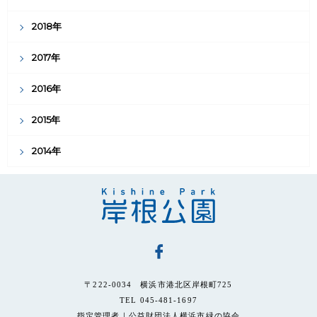
2018年
2017年
2016年
2015年
2014年
〒222-0034 横浜市港北区岸根町725
TEL 045-481-1697
指定管理者｜公益財団法人横浜市緑の協会