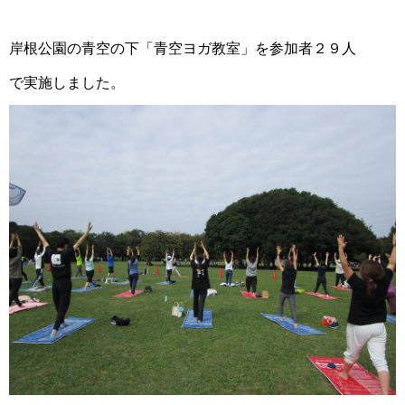
岸根公園の青空の下「青空ヨガ教室」を参加者２９人
で実施しました。