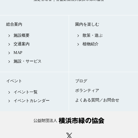
総合案内
園内を楽しむ
施設概要
散策・遊ぶ
交通案内
植物紹介
MAP
施設・サービス
イベント
ブログ
ボランティア
イベント一覧
よくある質問／お問合せ
イベントカレンダー