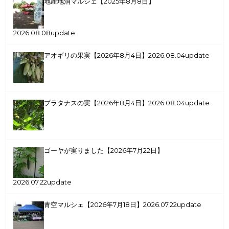
地産地消マルシェ【2025年8月8日】
2026.08.08update
アオギリの果実【2026年8月4日】
2026.08.04update
プラタナスの実【2026年8月4日】
2026.08.04update
ゴーヤが実りました【2026年7月22日】
2026.07.22update
青空マルシェ【2026年7月18日】
2026.07.22update