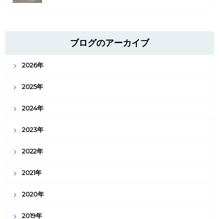
ブログのアーカイブ
2026年
2025年
2024年
2023年
2022年
2021年
2020年
2019年