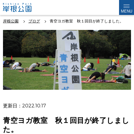
MENU
岸根公園
ブログ
青空ヨガ教室 秋１回目が終了しました。
更新日：2022.10.17
青空ヨガ教室 秋１回目が終了しまし
た。