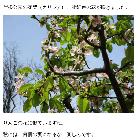
岸根公園の花梨（カリン）に、淡紅色の花が咲きました。
りんごの花に似ていますね。
秋には、何個の実になるか、楽しみです。