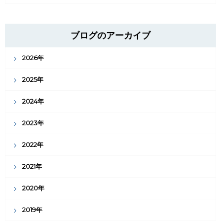
ブログのアーカイブ
2026年
2025年
2024年
2023年
2022年
2021年
2020年
2019年