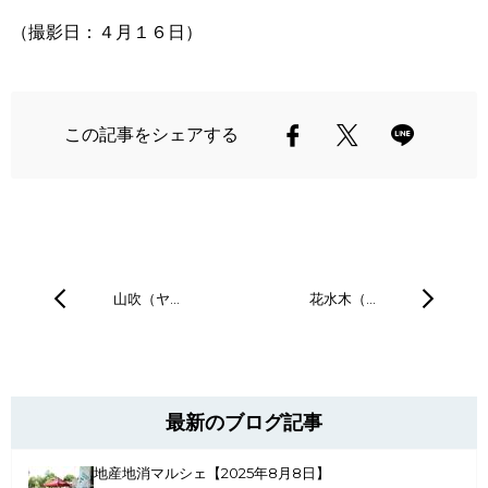
（撮影日：４月１６日）
この記事をシェアする
山吹（ヤ…
花水木（…
最新のブログ記事
地産地消マルシェ【2025年8月8日】