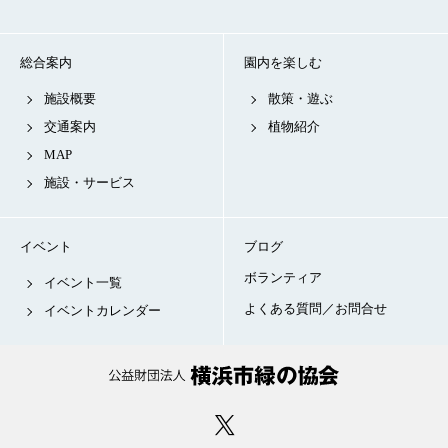
総合案内
園内を楽しむ
施設概要
散策・遊ぶ
交通案内
植物紹介
MAP
施設・サービス
イベント
ブログ
ボランティア
イベント一覧
よくある質問／お問合せ
イベントカレンダー