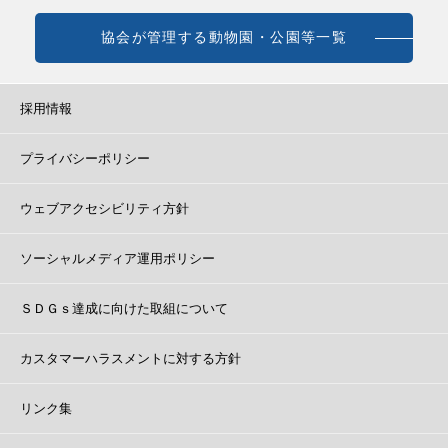
協会が管理する動物園・公園等一覧
採用情報
プライバシーポリシー
ウェブアクセシビリティ方針
ソーシャルメディア運用ポリシー
ＳＤＧｓ達成に向けた取組について
カスタマーハラスメントに対する方針
リンク集