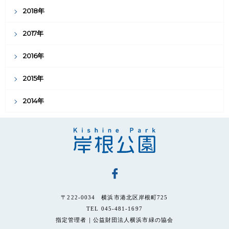
2018年
2017年
2016年
2015年
2014年
〒222-0034 横浜市港北区岸根町725
TEL 045-481-1697
指定管理者｜公益財団法人横浜市緑の協会