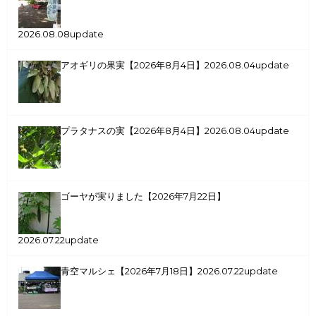
2026.08.08update
アオギリの果実【2026年8月4日】
2026.08.04update
プラタナスの実【2026年8月4日】
2026.08.04update
ゴーヤが実りました【2026年7月22日】
2026.07.22update
青空マルシェ【2026年7月18日】
2026.07.22update