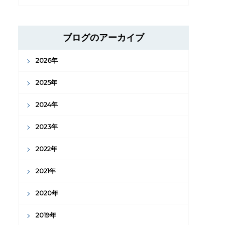
ブログのアーカイブ
2026年
2025年
2024年
2023年
2022年
2021年
2020年
2019年