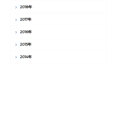
2018年
2017年
2016年
2015年
2014年