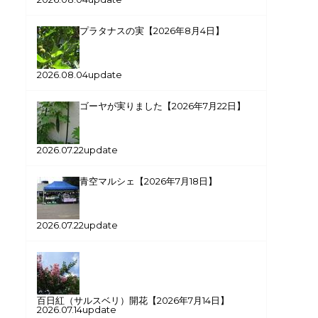
プラタナスの実【2026年8月4日】
2026.08.04update
ゴーヤが実りました【2026年7月22日】
2026.07.22update
青空マルシェ【2026年7月18日】
2026.07.22update
百日紅（サルスベリ）開花【2026年7月14日】
2026.07.14update