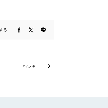
する
ネムノキ…