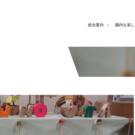
総合案内
園内を楽し