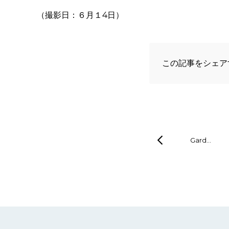
（撮影日：６月１4日）
この記事をシェア
Gard…