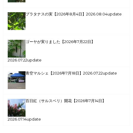
プラタナスの実【2026年8月4日】
2026.08.04update
ゴーヤが実りました【2026年7月22日】
2026.07.22update
青空マルシェ【2026年7月18日】
2026.07.22update
百日紅（サルスベリ）開花【2026年7月14日】
2026.07.14update