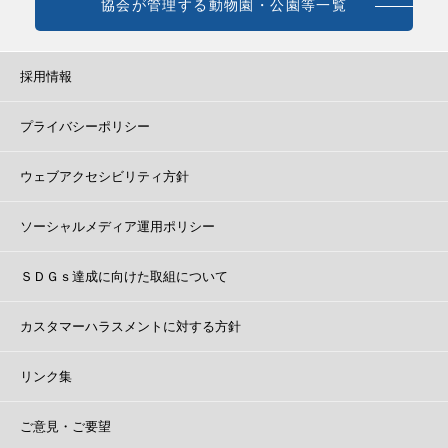
協会が管理する動物園・公園等一覧
採用情報
プライバシーポリシー
ウェブアクセシビリティ方針
ソーシャルメディア運用ポリシー
ＳＤＧｓ達成に向けた取組について
カスタマーハラスメントに対する方針
リンク集
ご意見・ご要望