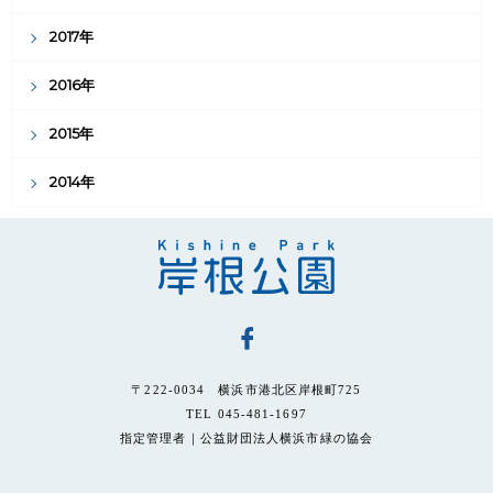
2017年
2016年
2015年
2014年
〒222-0034 横浜市港北区岸根町725
TEL 045-481-1697
指定管理者｜公益財団法人横浜市緑の協会