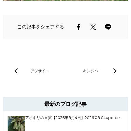
この記事をシェアする
アジサイ…
キンシバ…
最新のブログ記事
アオギリの果実【2026年8月4日】
2026.08.04update