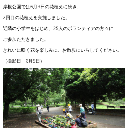
岸根公園では6月3日の花植えに続き、
2回目の花植えを実施しました。
近隣の小学生をはじめ、25人のボランティアの方々に
ご参加ただきました。
きれいに咲く花を楽しみに、お散歩にいらしてください。
（撮影日 6月5日）