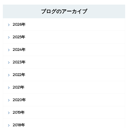
ブログのアーカイブ
2026年
2025年
2024年
2023年
2022年
2021年
2020年
2019年
2018年