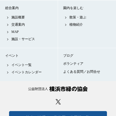
総合案内
園内を楽しむ
施設概要
散策・遊ぶ
交通案内
植物紹介
MAP
施設・サービス
イベント
ブログ
ボランティア
イベント一覧
よくある質問／お問合せ
イベントカレンダー