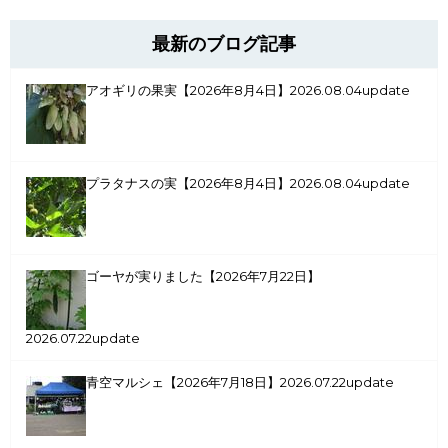
最新のブログ記事
アオギリの果実【2026年8月4日】
2026.08.04update
プラタナスの実【2026年8月4日】
2026.08.04update
ゴーヤが実りました【2026年7月22日】
2026.07.22update
青空マルシェ【2026年7月18日】
2026.07.22update