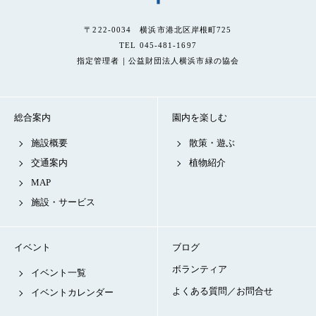
〒222-0034 横浜市港北区岸根町725
TEL 045-481-1697
指定管理者｜公益財団法人横浜市緑の協会
総合案内
園内を楽しむ
施設概要
散策・遊ぶ
交通案内
植物紹介
MAP
施設・サービス
イベント
ブログ
ボランティア
イベント一覧
よくある質問／お問合せ
イベントカレンダー