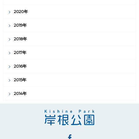
2020年
2019年
2018年
2017年
2016年
2015年
2014年