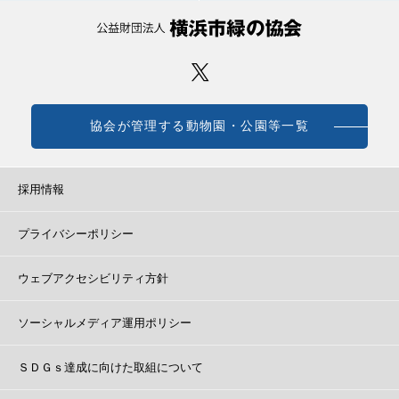
協会が管理する動物園・公園等一覧
採用情報
プライバシーポリシー
ウェブアクセシビリティ方針
ソーシャルメディア運用ポリシー
ＳＤＧｓ達成に向けた取組について