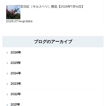
百日紅（サルスベリ）開花【2026年7月14日】
2026.07.14update
ブログのアーカイブ
2026年
2025年
2024年
2023年
2022年
2021年