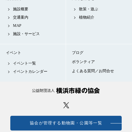
施設概要
散策・遊ぶ
交通案内
植物紹介
MAP
施設・サービス
イベント
ブログ
ボランティア
イベント一覧
よくある質問／お問合せ
イベントカレンダー
協会が管理する動物園・公園等一覧