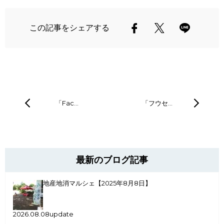
この記事をシェアする
「Fac…
「フウセ…
最新のブログ記事
地産地消マルシェ【2025年8月8日】
2026.08.08update