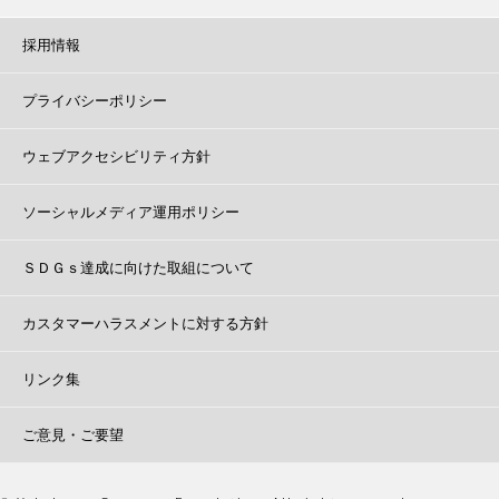
採用情報
プライバシーポリシー
ウェブアクセシビリティ方針
ソーシャルメディア運用ポリシー
ＳＤＧｓ達成に向けた取組について
カスタマーハラスメントに対する方針
リンク集
ご意見・ご要望