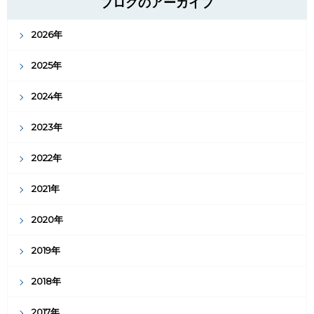
ブログのアーカイブ
2026年
2025年
2024年
2023年
2022年
2021年
2020年
2019年
2018年
2017年