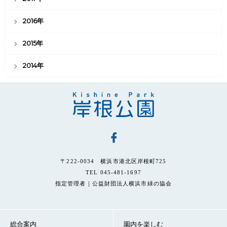
2016年
2015年
2014年
〒222-0034 横浜市港北区岸根町725
TEL 045-481-1697
指定管理者｜公益財団法人横浜市緑の協会
総合案内
園内を楽しむ