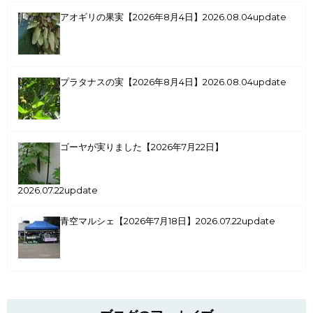
アオギリの果実【2026年8月4日】
2026.08.04update
プラタナスの実【2026年8月4日】
2026.08.04update
ゴーヤが実りました【2026年7月22日】
2026.07.22update
青空マルシェ【2026年7月18日】
2026.07.22update