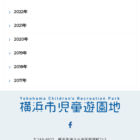
2022年
2021年
2020年
2019年
2018年
2017年
〒240-0025 横浜市保土ケ谷区狩場町213