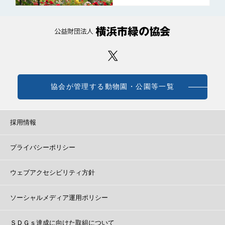
協会が管理する動物園・公園等一覧
採用情報
プライバシーポリシー
ウェブアクセシビリティ方針
ソーシャルメディア運用ポリシー
ＳＤＧｓ達成に向けた取組について