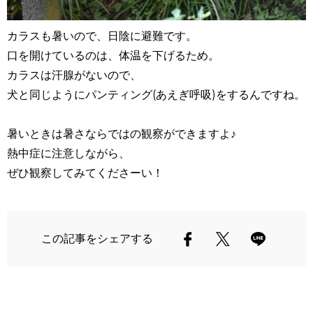
カラスも暑いので、日陰に避難です。
口を開けているのは、体温を下げるため。
カラスは汗腺がないので、
犬と同じようにパンティング(あえぎ呼吸)をするんですね。
暑いときは暑さならではの観察ができますよ♪
熱中症に注意しながら、
ぜひ観察してみてくださーい！
この記事をシェアする