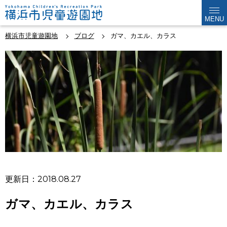
MENU
横浜市児童遊園地
ブログ
ガマ、カエル、カラス
更新日：2018.08.27
ガマ、カエル、カラス