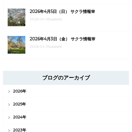
2026年4月5日（日） サクラ情報🌸
2026.04.05update
2026年4月3日（金） サクラ情報🌸
2026.04.05update
ブログのアーカイブ
2026年
2025年
2024年
2023年