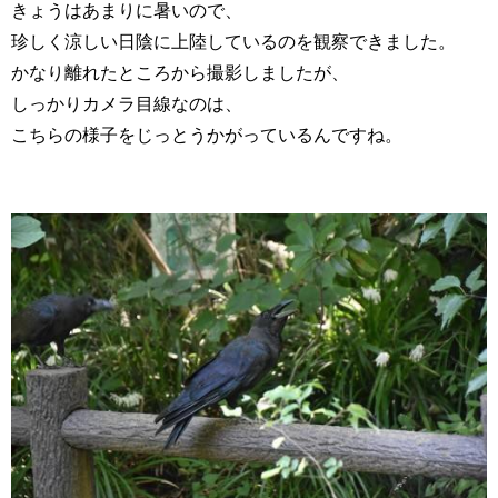
きょうはあまりに暑いので、
珍しく涼しい日陰に上陸しているのを観察できました。
かなり離れたところから撮影しましたが、
しっかりカメラ目線なのは、
こちらの様子をじっとうかがっているんですね。