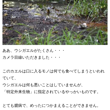
ああ、ウシガエルがたくさん・・・
カメラ目線いただきました・・・
このカエルは口に入るモノは何でも食べてしまうといわれ
ていて、
ウシガエルは何も悪いことはしていませんが、
「特定外来生物」に指定されているやっかいものです。
とても臆病で、めったにつかまえることができません。