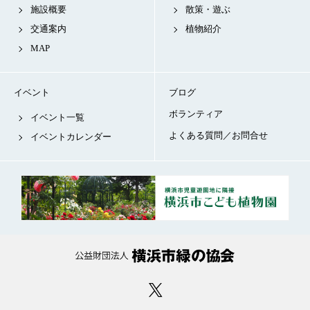
施設概要
散策・遊ぶ
交通案内
植物紹介
MAP
イベント
ブログ
ボランティア
イベント一覧
よくある質問／お問合せ
イベントカレンダー