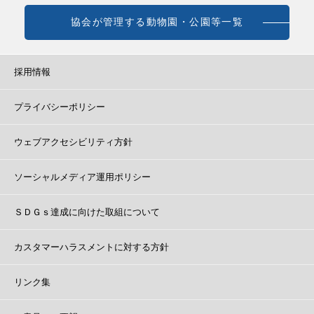
協会が管理する動物園・公園等一覧
採用情報
プライバシーポリシー
ウェブアクセシビリティ方針
ソーシャルメディア運用ポリシー
ＳＤＧｓ達成に向けた取組について
カスタマーハラスメントに対する方針
リンク集