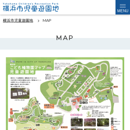
MENU
横浜市児童遊園地
MAP
MAP