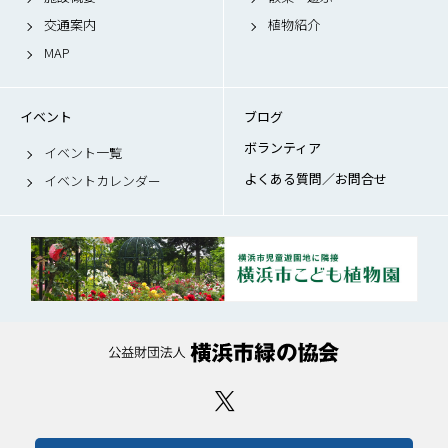
交通案内
植物紹介
MAP
イベント
ブログ
ボランティア
イベント一覧
よくある質問／お問合せ
イベントカレンダー