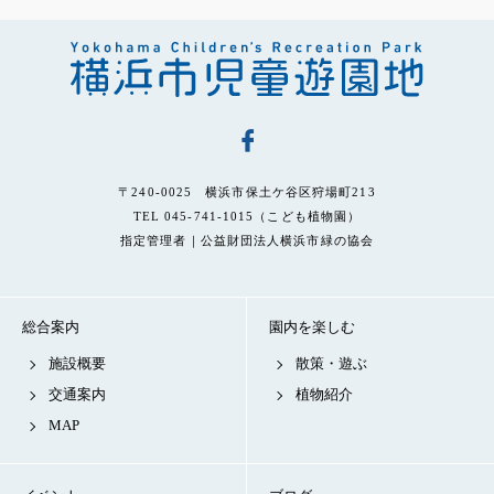
〒240-0025 横浜市保土ケ谷区狩場町213
TEL 045-741-1015（こども植物園）
指定管理者｜公益財団法人横浜市緑の協会
総合案内
園内を楽しむ
施設概要
散策・遊ぶ
交通案内
植物紹介
MAP