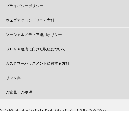
プライバシーポリシー
ウェブアクセシビリティ方針
ソーシャルメディア運用ポリシー
ＳＤＧｓ達成に向けた取組について
カスタマーハラスメントに対する方針
リンク集
ご意見・ご要望
© Yokohama Greenery Foundation. All right reserved.