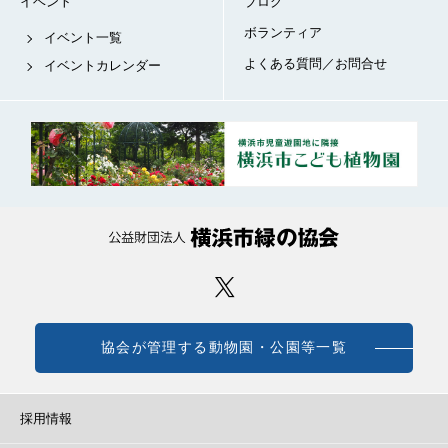
イベント
ブログ
ボランティア
イベント一覧
よくある質問／お問合せ
イベントカレンダー
協会が管理する動物園・公園等一覧
採用情報