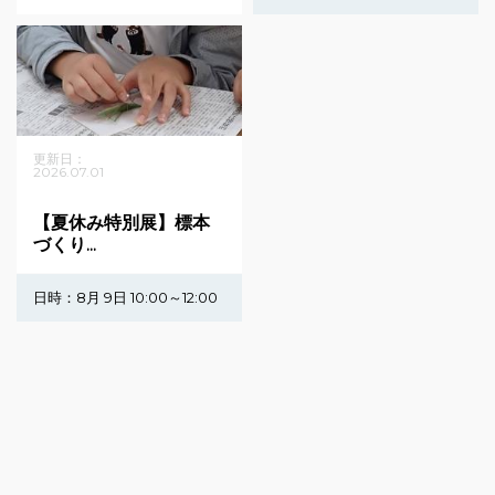
更新日：
2026.07.01
【夏休み特別展】標本
づくり...
日時：
8月 9日
10:00～12:00