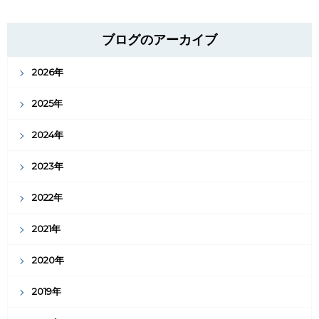
ブログのアーカイブ
2026年
2025年
2024年
2023年
2022年
2021年
2020年
2019年