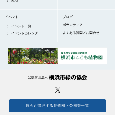
MAP
イベント
ブログ
ボランティア
イベント一覧
よくある質問／お問合せ
イベントカレンダー
協会が管理する動物園・公園等一覧