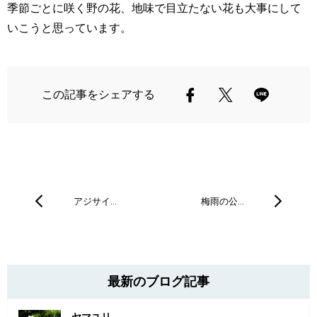
季節ごとに咲く野の花、地味で目立たない花も大事にして
いこうと思っています。
この記事をシェアする
アジサイ…
梅雨の公…
最新のブログ記事