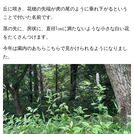
丘に咲き、花穂の先端が虎の尾のように垂れ下がるという
ことで付いた名前です。
茎の先に、房状に、直径1㎝に満たないような小さな白い花
をたくさんつけます。
今年は園内のあちらこちらで見かけられるようになりまし
た。