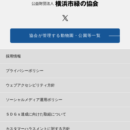
協会が管理する動物園・公園等一覧
採用情報
プライバシーポリシー
ウェブアクセシビリティ方針
ソーシャルメディア運用ポリシー
ＳＤＧｓ達成に向けた取組について
カスタマーハラスメントに対する方針