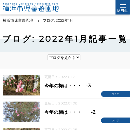
MENU
横浜市児童遊園地
ブログ: 2022年1月
ブログ: 2022年1月記事一覧
更新日：2022.01.29
今年の梅は・・・ -3
ブログ
更新日：2022.01.08
今年の梅は・・・ -2
ブログ
更新日：2022.01.05