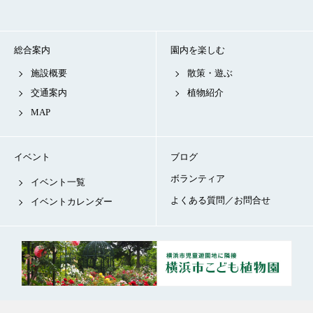
総合案内
園内を楽しむ
施設概要
散策・遊ぶ
交通案内
植物紹介
MAP
イベント
ブログ
ボランティア
イベント一覧
よくある質問／お問合せ
イベントカレンダー