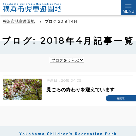
MENU
横浜市児童遊園地
ブログ: 2018年4月
ブログ: 2018年4月記事一覧
更新日：2018.04.05
見ごろの終わりを迎えています
桜開花