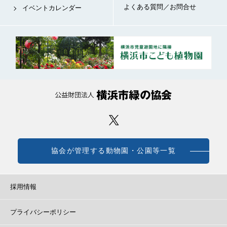
よくある質問／お問合せ
イベントカレンダー
協会が管理する動物園・公園等一覧
採用情報
プライバシーポリシー