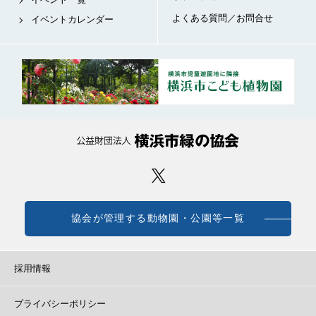
よくある質問／お問合せ
イベントカレンダー
協会が管理する動物園・公園等一覧
採用情報
プライバシーポリシー