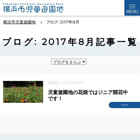
MENU
横浜市児童遊園地
ブログ: 2017年8月
ブログ: 2017年8月記事一覧
更新日：2017.08.07
児童遊園地の花畑ではジニア開花中
です！
ブログ