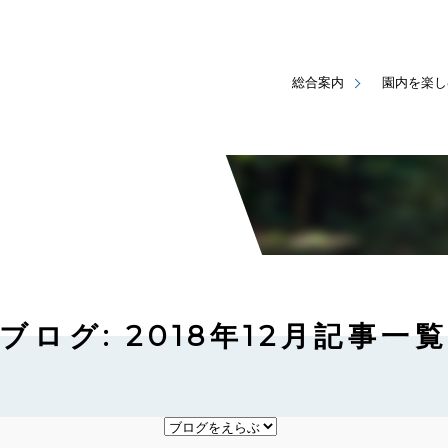
総合案内
園内を楽し
ブログ: 2018年12月記事一