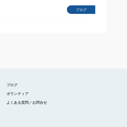
ブログ
ブログ
ボランティア
よくある質問／お問合せ