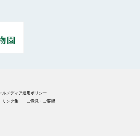
ャルメディア運用ポリシー
リンク集
ご意見・ご要望