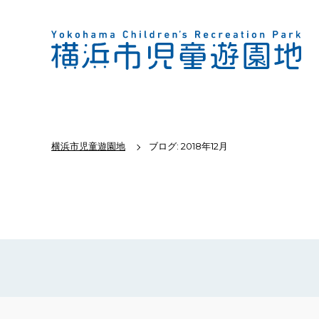
横浜市児童遊園地
ブログ: 2018年12月