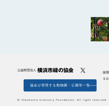
採用
ＳＤ
協会が管理する動物園・公園等一覧
© Yokohama Greenery Foundation. All right reserved.