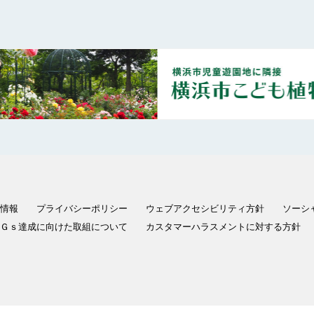
情報
プライバシーポリシー
ウェブアクセシビリティ方針
ソーシ
Ｇｓ達成に向けた取組について
カスタマーハラスメントに対する方針