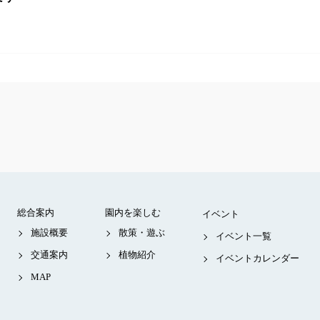
総合案内
園内を楽しむ
イベント
施設概要
散策・遊ぶ
イベント一覧
交通案内
植物紹介
イベントカレンダー
MAP