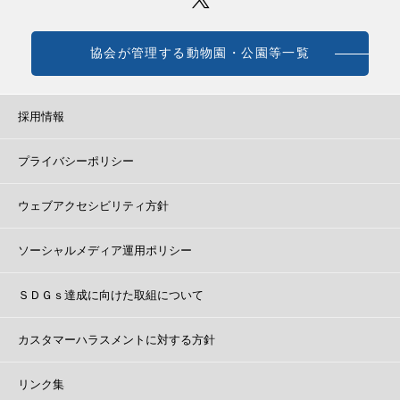
協会が管理する動物園・公園等一覧
採用情報
プライバシーポリシー
ウェブアクセシビリティ方針
ソーシャルメディア運用ポリシー
ＳＤＧｓ達成に向けた取組について
カスタマーハラスメントに対する方針
リンク集