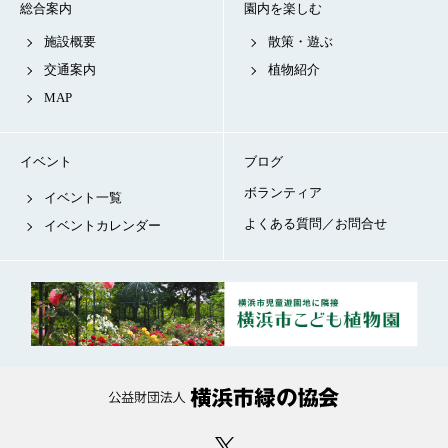
総合案内
園内を楽しむ
施設概要
散策・遊ぶ
交通案内
植物紹介
MAP
イベント
ブログ
ボランティア
イベント一覧
よくある質問／お問合せ
イベントカレンダー