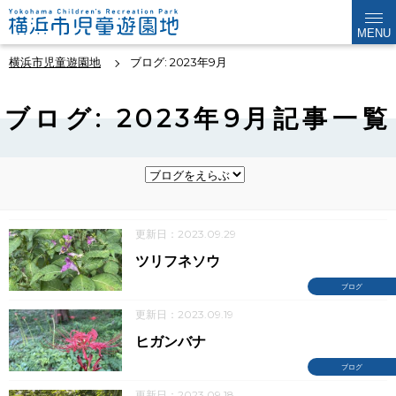
MENU
横浜市児童遊園地
ブログ: 2023年9月
ブログ: 2023年9月記事一覧
更新日：2023.09.29
ツリフネソウ
ブログ
更新日：2023.09.19
ヒガンバナ
ブログ
更新日：2023.09.18