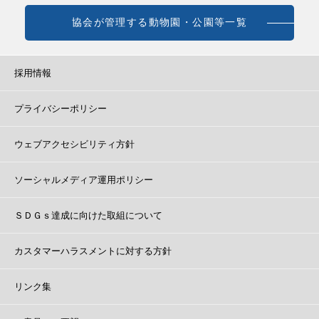
協会が管理する動物園・公園等一覧
採用情報
プライバシーポリシー
ウェブアクセシビリティ方針
ソーシャルメディア運用ポリシー
ＳＤＧｓ達成に向けた取組について
カスタマーハラスメントに対する方針
リンク集