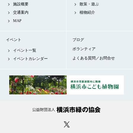
施設概要
散策・遊ぶ
交通案内
植物紹介
MAP
イベント
ブログ
ボランティア
イベント一覧
よくある質問／お問合せ
イベントカレンダー