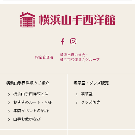
横浜市緑の協会・
指定管理者
横浜市弓道協会グループ
横浜山手西洋館のご紹介
喫茶室・グッズ販売
横浜山手西洋館とは
喫茶室
おすすめルート・MAP
グッズ販売
年間イベントの紹介
山手お散歩なび