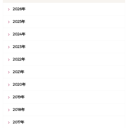
2026年
2025年
2024年
2023年
2022年
2021年
2020年
2019年
2018年
2017年