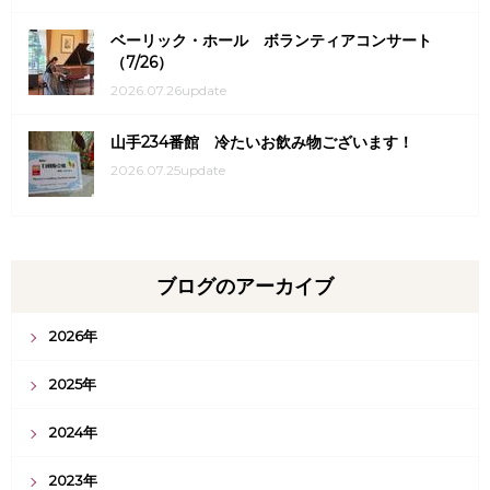
ベーリック・ホール ボランティアコンサート
（7/26）
2026.07.26update
山手234番館 冷たいお飲み物ございます！
2026.07.25update
ブログのアーカイブ
2026年
2025年
2024年
2023年