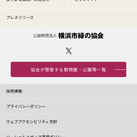
プレスリリース
協会が管理する動物園・公園等一覧
採用情報
プライバシーポリシー
ウェブアクセシビリティ方針
ソーシャルメディア運用ポリシー