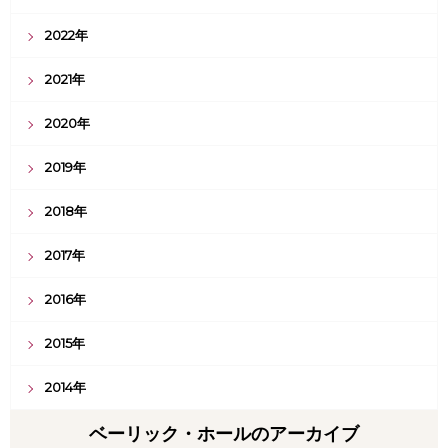
2022年
2021年
2020年
2019年
2018年
2017年
2016年
2015年
2014年
ベーリック・ホールのアーカイブ