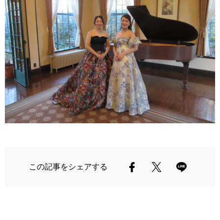
この記事をシェアする