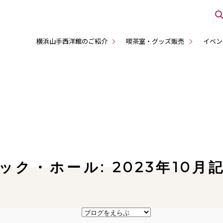
横浜山手西洋館のご紹介
喫茶室・グッズ販売
イベン
ック・ホール: 2023年10月