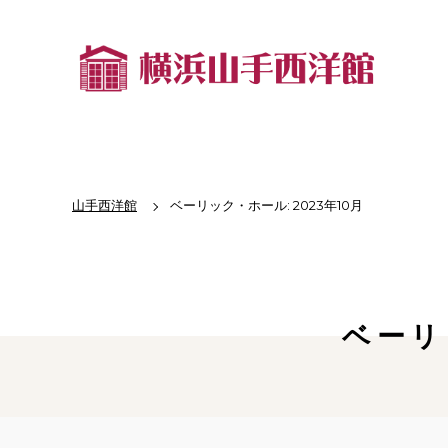
山手西洋館
ベーリック・ホール: 2023年10月
ベーリ