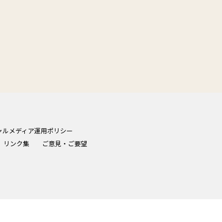
ャルメディア運用ポリシー
リンク集
ご意見・ご要望