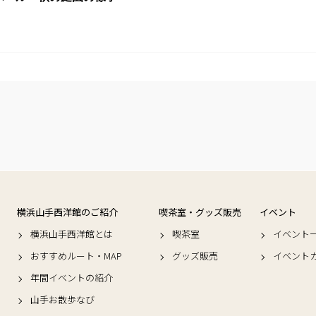
横浜山手西洋館のご紹介
喫茶室・グッズ販売
イベント
横浜山手西洋館とは
喫茶室
イベント
おすすめルート・MAP
グッズ販売
イベント
年間イベントの紹介
山手お散歩なび