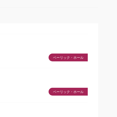
ベーリック・ホール
ベーリック・ホール