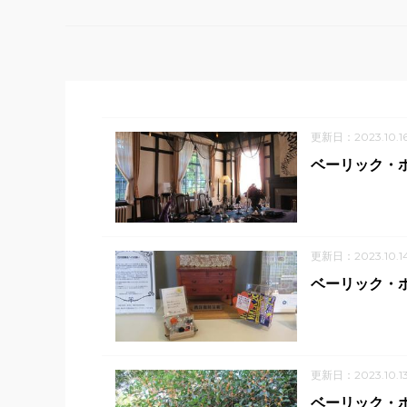
更新日：2023.10.1
ベーリック・
更新日：2023.10.1
ベーリック・
更新日：2023.10.1
ベーリック・