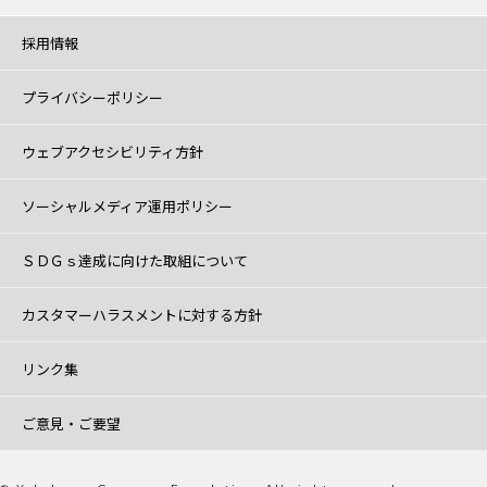
採用情報
プライバシーポリシー
ウェブアクセシビリティ方針
ソーシャルメディア運用ポリシー
ＳＤＧｓ達成に向けた取組について
カスタマーハラスメントに対する方針
リンク集
ご意見・ご要望