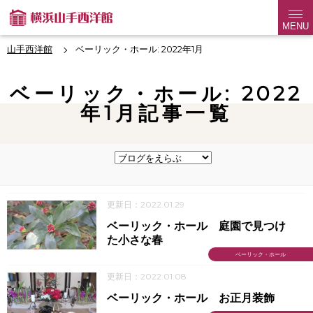
MENU
山手西洋館
ベーリック・ホール: 2022年1月
ベーリック・ホール: 2022
年1月記事一覧
更新日：2022.01.29
ベーリック・ホール 庭園で見つけ
た小さな春
ベーリック・ホール
更新日：2022.01.08
ベーリック・ホール お正月装飾