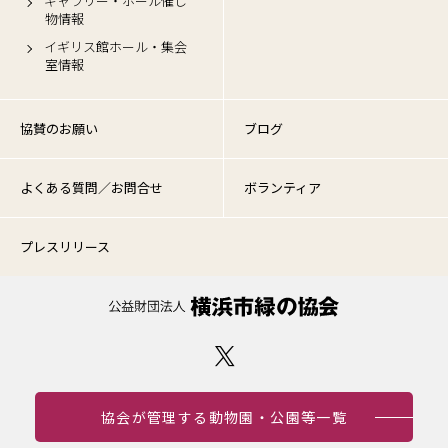
ギャラリー・ホール催し
物情報
イギリス館ホール・集会
室情報
協賛のお願い
ブログ
よくある質問／お問合せ
ボランティア
プレスリリース
協会が管理する動物園・公園等一覧