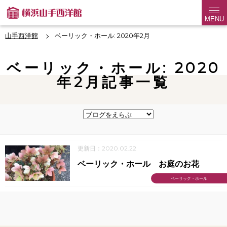
MENU
山手西洋館
ベーリック・ホール: 2020年2月
ベーリック・ホール: 2020
年2月記事一覧
更新日：2020.02.22
ベーリック・ホール お庭のお花
ベーリック・ホール