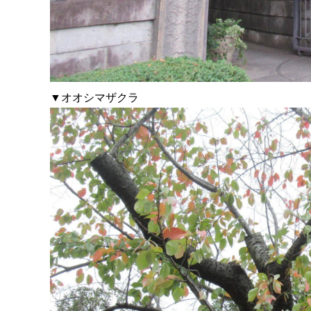
▼オオシマザクラ