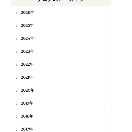
2026年
2025年
2024年
2023年
2022年
2021年
2020年
2019年
2018年
2017年