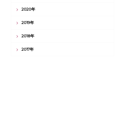
2020年
2019年
2018年
2017年