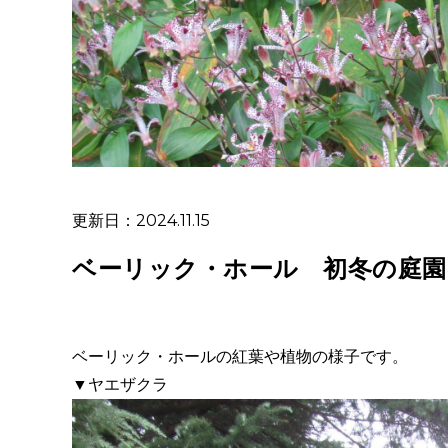
更新日：2024.11.15
ベーリック・ホール 初冬の庭園
ベーリック・ホールの紅葉や植物の様子です。
▼ヤエザクラ