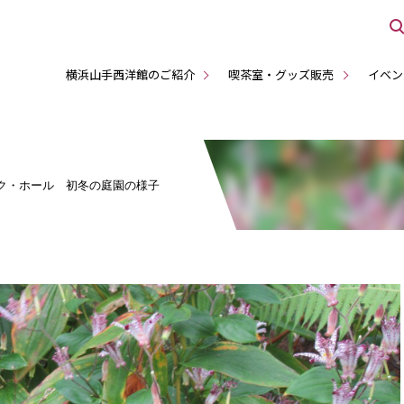
横浜山手西洋館のご紹介
喫茶室・グッズ販売
イベン
ク・ホール 初冬の庭園の様子