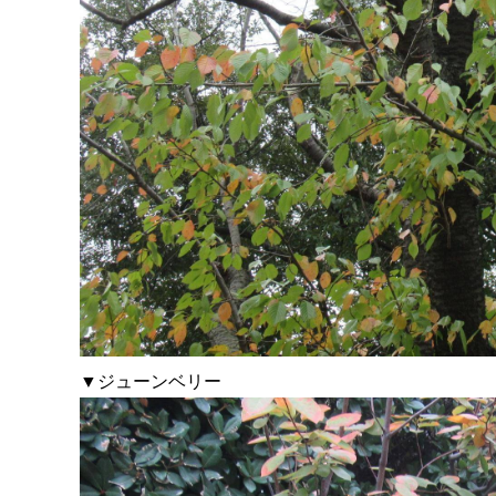
▼ジューンベリー