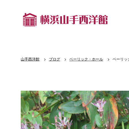
山手西洋館
ブログ
ベーリック・ホール
ベーリッ