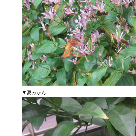
▼夏みかん