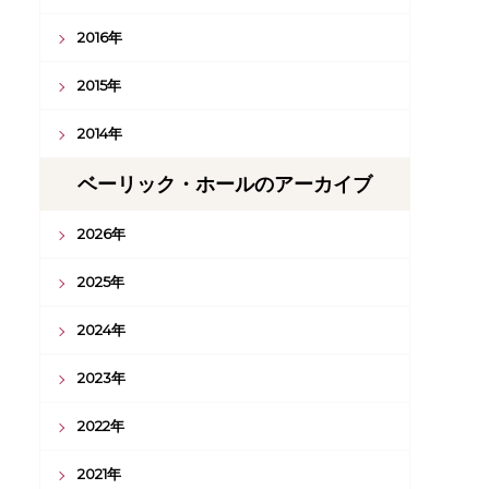
2016年
2015年
2014年
ベーリック・ホールのアーカイブ
2026年
2025年
2024年
2023年
2022年
2021年