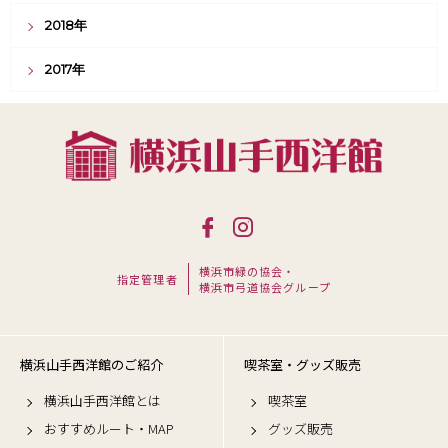
2018年
2017年
横浜市緑の協会・
指定管理者
横浜市弓道協会グループ
横浜山手西洋館のご紹介
喫茶室・グッズ販売
横浜山手西洋館とは
喫茶室
おすすめルート・MAP
グッズ販売