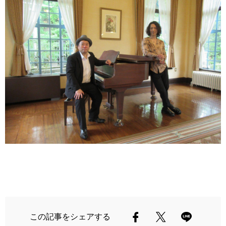
この記事をシェアする