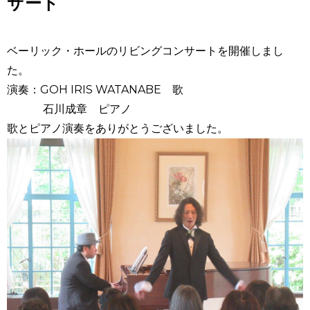
サート
ベーリック・ホールのリビングコンサートを開催しまし
た。
演奏：GOH IRIS WATANABE 歌
石川成章 ピアノ
歌とピアノ演奏をありがとうございました。