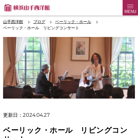
MENU
山手西洋館
ブログ
ベーリック・ホール
ベーリック・ホール リビングコンサート
更新日：2024.04.27
ベーリック・ホール リビングコン