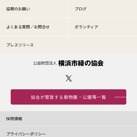
協賛のお願い
ブログ
よくある質問／お問合せ
ボランティア
プレスリリース
協会が管理する動物園・公園等一覧
採用情報
プライバシーポリシー