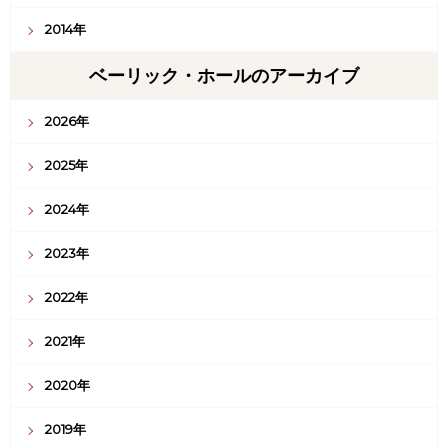
2014年
ベーリック・ホールのアーカイブ
2026年
2025年
2024年
2023年
2022年
2021年
2020年
2019年