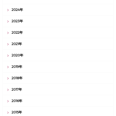
2024年
2023年
2022年
2021年
2020年
2019年
2018年
2017年
2016年
2015年