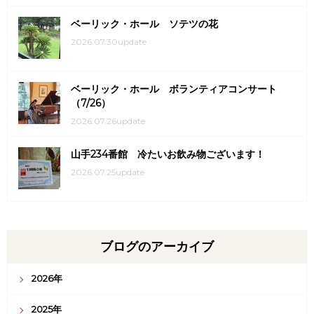
ベーリック・ホール ソテツの花
2026.07.30update
ベーリック・ホール ボランティアコンサート
（7/26）
2026.07.26update
山手234番館 冷たいお飲み物ございます！
2026.07.25update
ブログのアーカイブ
2026年
2025年