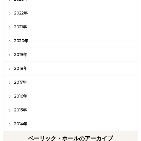
2022年
2021年
2020年
2019年
2018年
2017年
2016年
2015年
2014年
ベーリック・ホールのアーカイブ