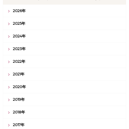
2026年
2025年
2024年
2023年
2022年
2021年
2020年
2019年
2018年
2017年