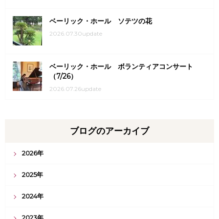
ベーリック・ホール ソテツの花
2026.07.30update
ベーリック・ホール ボランティアコンサート
（7/26）
2026.07.26update
ブログのアーカイブ
2026年
2025年
2024年
2023年