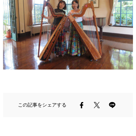
この記事をシェアする