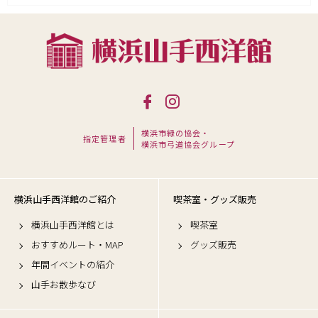
横浜市緑の協会・
指定管理者
横浜市弓道協会グループ
横浜山手西洋館のご紹介
喫茶室・グッズ販売
横浜山手西洋館とは
喫茶室
おすすめルート・MAP
グッズ販売
年間イベントの紹介
山手お散歩なび