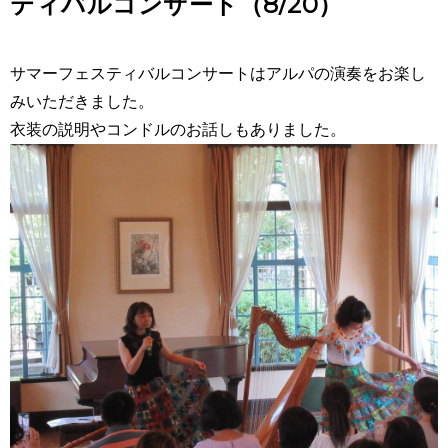
ティバルコンサート（8/20）
サマーフェスティバルコンサートはアルパの演奏をお楽し
みいただきました。
衣装の説明やコンドルのお話しもありました。