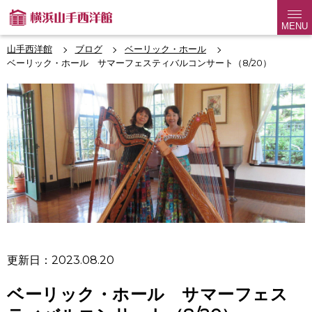
MENU
山手西洋館
ブログ
ベーリック・ホール
ベーリック・ホール サマーフェスティバルコンサート（8/20）
更新日：2023.08.20
ベーリック・ホール サマーフェス