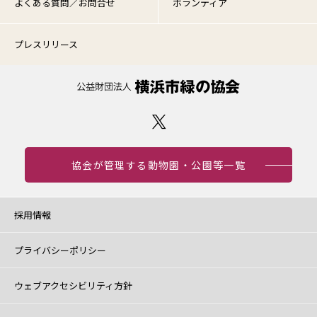
よくある質問／お問合せ
ボランティア
プレスリリース
協会が管理する動物園・公園等一覧
採用情報
プライバシーポリシー
ウェブアクセシビリティ方針