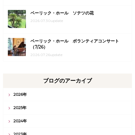
ベーリック・ホール ソテツの花
2026.07.30update
ベーリック・ホール ボランティアコンサート
（7/26）
2026.07.26update
ブログのアーカイブ
2026年
2025年
2024年
2023年