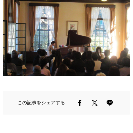
この記事をシェアする