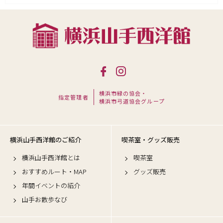
横浜市緑の協会・
指定管理者
横浜市弓道協会グループ
横浜山手西洋館のご紹介
喫茶室・グッズ販売
横浜山手西洋館とは
喫茶室
おすすめルート・MAP
グッズ販売
年間イベントの紹介
山手お散歩なび