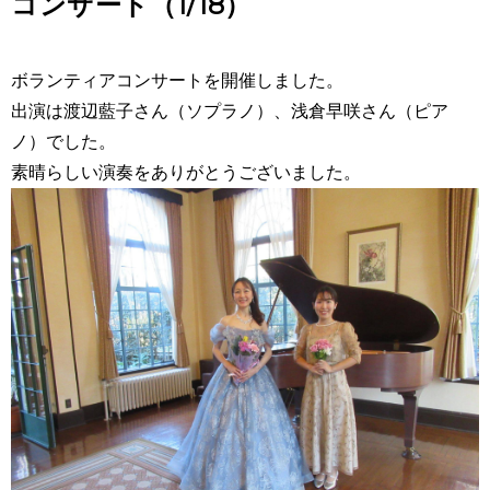
コンサート（1/18）
ボランティアコンサートを開催しました。
出演は渡辺藍子さん（ソプラノ）、浅倉早咲さん（ピア
ノ）でした。
素晴らしい演奏をありがとうございました。