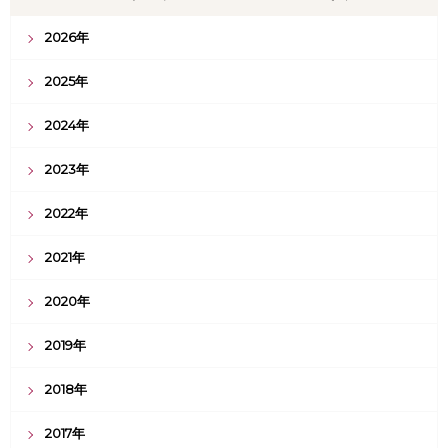
2026年
2025年
2024年
2023年
2022年
2021年
2020年
2019年
2018年
2017年