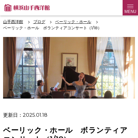
MENU
山手西洋館
ブログ
ベーリック・ホール
ベーリック・ホール ボランティアコンサート（1/18）
更新日：2025.01.18
ベーリック・ホール ボランティア