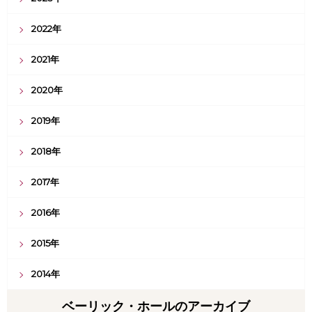
2022年
2021年
2020年
2019年
2018年
2017年
2016年
2015年
2014年
ベーリック・ホールのアーカイブ