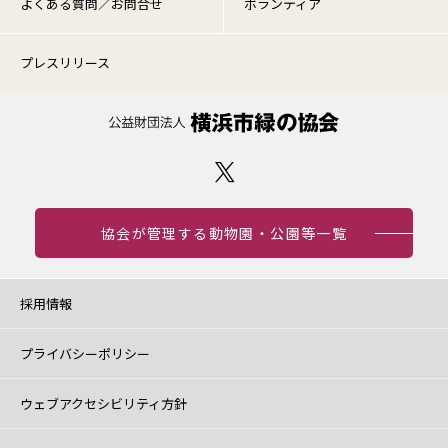
よくある質問／お問合せ
ボランティア
プレスリリース
協会が管理する動物園・公園等一覧
採用情報
プライバシーポリシー
ウェブアクセシビリティ方針