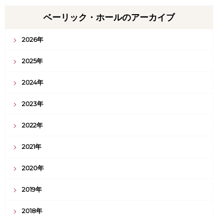
ベーリック・ホールのアーカイブ
2026年
2025年
2024年
2023年
2022年
2021年
2020年
2019年
2018年