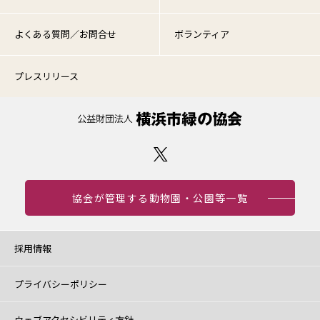
よくある質問／お問合せ
ボランティア
プレスリリース
協会が管理する動物園・公園等一覧
採用情報
プライバシーポリシー
ウェブアクセシビリティ方針