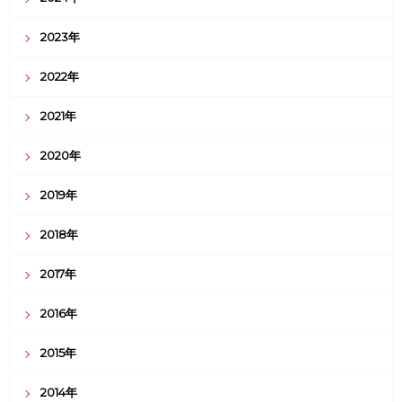
2023年
2022年
2021年
2020年
2019年
2018年
2017年
2016年
2015年
2014年