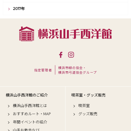
2017年
横浜市緑の協会・
指定管理者
横浜市弓道協会グループ
横浜山手西洋館のご紹介
喫茶室・グッズ販売
横浜山手西洋館とは
喫茶室
おすすめルート・MAP
グッズ販売
年間イベントの紹介
山手お散歩なび