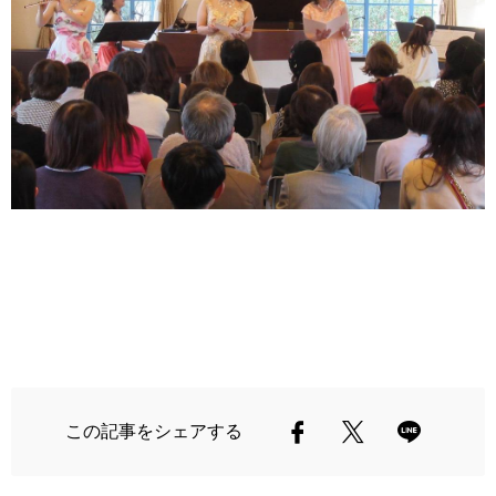
この記事をシェアする