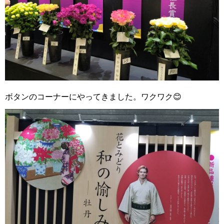
ボタンのコーナーにやってきました。ワクワク😊