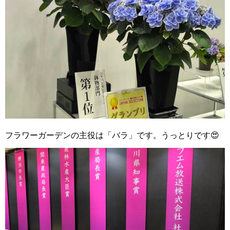
フラワーガーデンの主役は「バラ」です。うっとりです😍