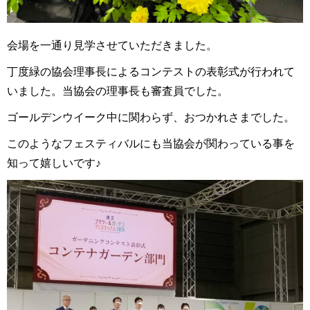
会場を一通り見学させていただきました。
丁度緑の協会理事長によるコンテストの表彰式が行われて
いました。当協会の理事長も審査員でした。
ゴールデンウイーク中に関わらず、おつかれさまでした。
このようなフェスティバルにも当協会が関わっている事を
知って嬉しいです♪