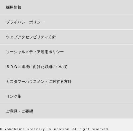
採用情報
プライバシーポリシー
ウェブアクセシビリティ方針
ソーシャルメディア運用ポリシー
ＳＤＧｓ達成に向けた取組について
カスタマーハラスメントに対する方針
リンク集
ご意見・ご要望
© Yokohama Greenery Foundation. All right reserved.