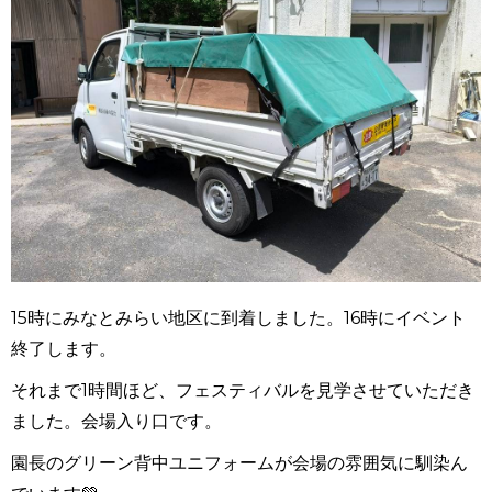
15時にみなとみらい地区に到着しました。16時にイベント
終了します。
それまで1時間ほど、フェスティバルを見学させていただき
ました。会場入り口です。
園長のグリーン背中ユニフォームが会場の雰囲気に馴染ん