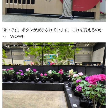
凄いです。ボタンが展示されています。これを貰えるのか
～ WOW!!