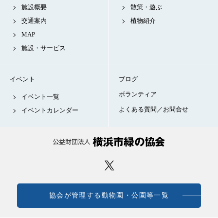
施設概要
散策・遊ぶ
交通案内
植物紹介
MAP
施設・サービス
イベント
ブログ
ボランティア
イベント一覧
よくある質問／お問合せ
イベントカレンダー
協会が管理する動物園・公園等一覧