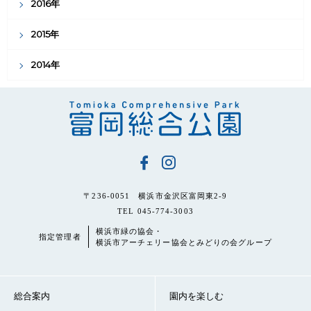
2016年
2015年
2014年
〒236-0051 横浜市金沢区富岡東2-9
TEL 045-774-3003
横浜市緑の協会・
指定管理者
横浜市アーチェリー協会とみどりの会グループ
総合案内
園内を楽しむ