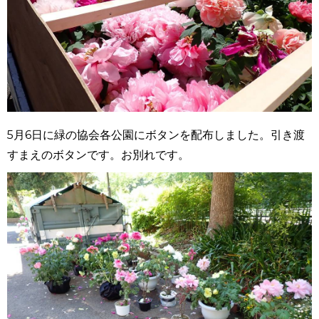
5月6日に緑の協会各公園にボタンを配布しました。引き渡
すまえのボタンです。お別れです。