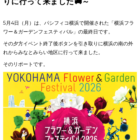
りに行って来ました🚚～
5月4日（月）は、パシフィコ横浜で開催された「横浜フラ
ワー＆ガーデンフェスティバル」の最終日です。
その夕方イベント終了後ボタンを引き取りに横浜の南の外
れからみなとみらい地区に行って来ました。
そのリポートです。