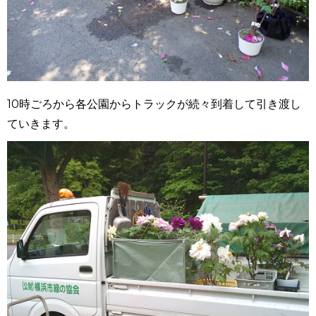
10時ごろから各公園からトラックが続々到着して引き渡し
ていきます。