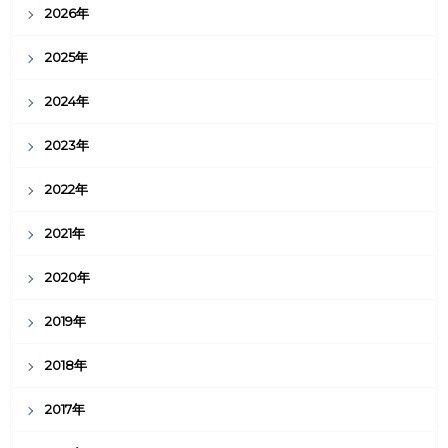
2026年
2025年
2024年
2023年
2022年
2021年
2020年
2019年
2018年
2017年