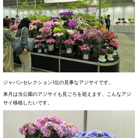
ジャパンセレクション1位の見事なアジサイです。
来月は当公園のアジサイも見ごろを迎えます。こんなアジ
サイ移植したいです。