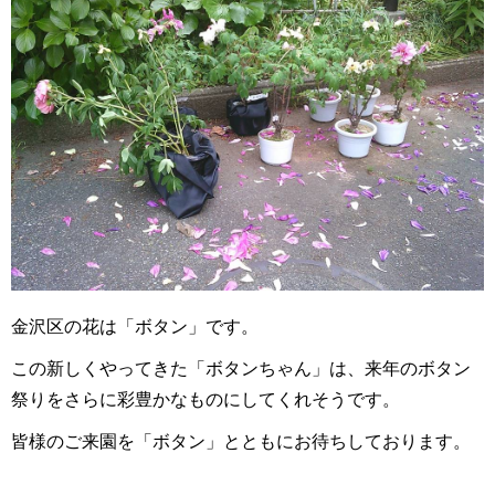
金沢区の花は「ボタン」です。
この新しくやってきた「ボタンちゃん」は、来年のボタン
祭りをさらに彩豊かなものにしてくれそうです。
皆様のご来園を「ボタン」とともにお待ちしております。