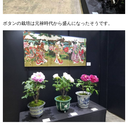
ボタンの栽培は元禄時代から盛んになったそうです。