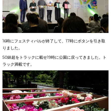
16時にフェスティバルが終了して、17時にボタンを引き取
りました。
50鉢超をトラックに載せ19時に公園に戻ってきました。ト
ラック満載です。