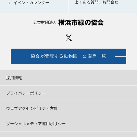
よくある質問／お問合せ
イベントカレンダー
協会が管理する動物園・公園等一覧
採用情報
プライバシーポリシー
ウェブアクセシビリティ方針
ソーシャルメディア運用ポリシー