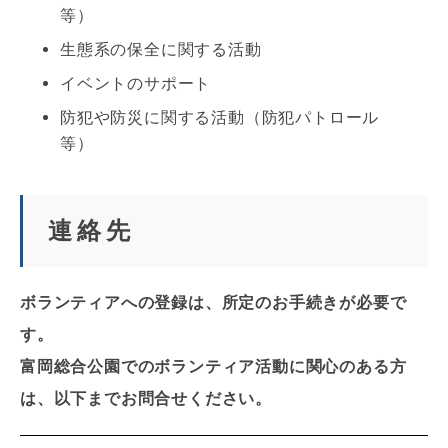
等）
生態系の保全に関する活動
イベントのサポート
防犯や防災に関する活動（防犯パトロール
等）
連絡先
ボランティアへの登録は、所定のお手続きが必要で
す。
富岡総合公園でのボランティア活動に関心のある方
は、以下までお問合せください。