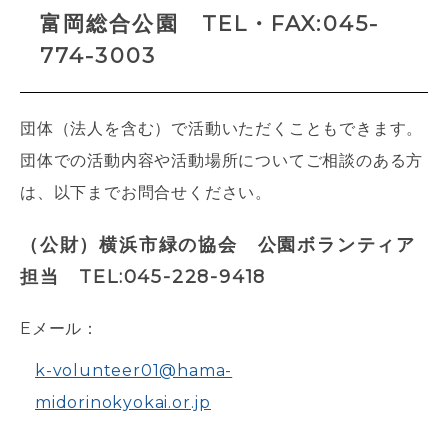
富岡総合公園 TEL・FAX:045-
774-3003
団体（法人を含む）で活動いただくこともできます。
団体での活動内容や活動場所についてご相談のある方
は、以下までお問合せください。
（公財）横浜市緑の協会 公園ボランティア
担当 TEL:045-228-9418
Eメール：
k-volunteer01@hama-
midorinokyokai.or.jp