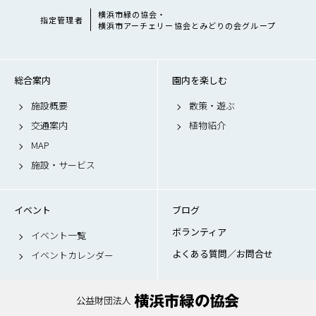
横浜市緑の協会・
指定管理者
横浜市アーチェリー協会とみどりの会グループ
総合案内
園内を楽しむ
施設概要
散策・遊ぶ
交通案内
植物紹介
MAP
施設・サービス
イベント
ブログ
ボランティア
イベント一覧
よくある質問／お問合せ
イベントカレンダー