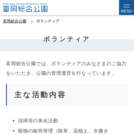
MENU
富岡総合公園
ボランティア
ボランティア
富岡総合公園では、ボランティアのみなさまのご協力
をいただき、公園の管理運営を行なっています。
主な活動内容
清掃等の美化活動
植物の維持管理（除草、花植え、水撒き