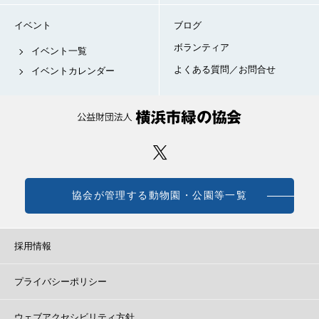
イベント
ブログ
ボランティア
イベント一覧
よくある質問／お問合せ
イベントカレンダー
協会が管理する動物園・公園等一覧
採用情報
プライバシーポリシー
ウェブアクセシビリティ方針