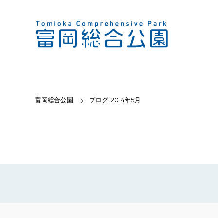
富岡総合公園
ブログ: 2014年5月