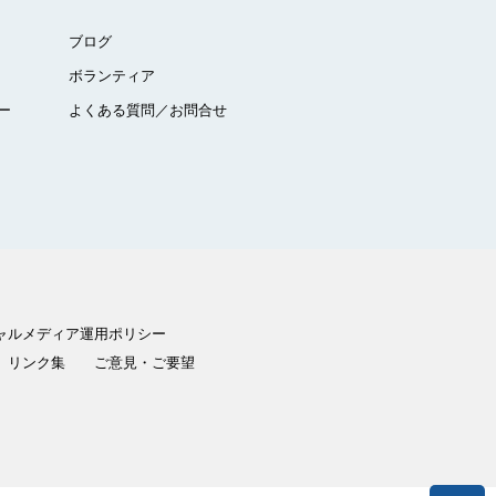
ブログ
ボランティア
ー
よくある質問／お問合せ
ャルメディア運用ポリシー
リンク集
ご意見・ご要望