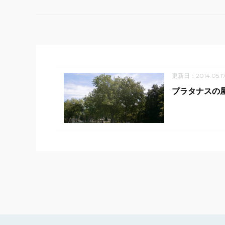
更新日：2014.05.1
プラタナスの