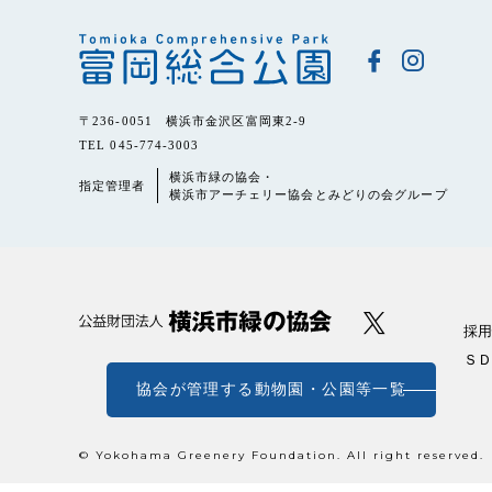
〒236-0051 横浜市金沢区富岡東2-9
TEL 045-774-3003
横浜市緑の協会・
指定管理者
横浜市アーチェリー協会とみどりの会グループ
採用
ＳＤ
協会が管理する動物園・公園等一覧
© Yokohama Greenery Foundation. All right reserved.