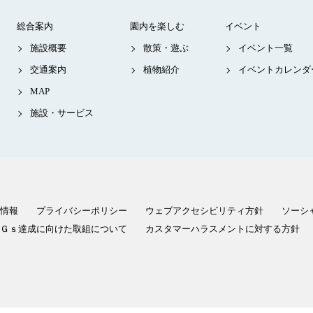
総合案内
園内を楽しむ
イベント
施設概要
散策・遊ぶ
イベント一覧
交通案内
植物紹介
イベントカレンダ
MAP
施設・サービス
情報
プライバシーポリシー
ウェブアクセシビリティ方針
ソーシ
Ｇｓ達成に向けた取組について
カスタマーハラスメントに対する方針