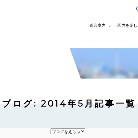
総合案内
園内を楽し
ブログ: 2014年5月記事一覧