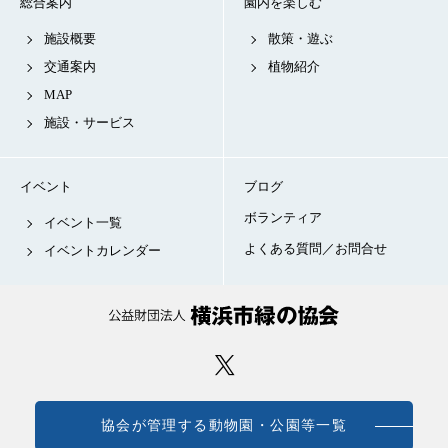
総合案内
園内を楽しむ
施設概要
散策・遊ぶ
交通案内
植物紹介
MAP
施設・サービス
イベント
ブログ
ボランティア
イベント一覧
よくある質問／お問合せ
イベントカレンダー
協会が管理する動物園・公園等一覧