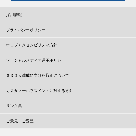
採用情報
プライバシーポリシー
ウェブアクセシビリティ方針
ソーシャルメディア運用ポリシー
ＳＤＧｓ達成に向けた取組について
カスタマーハラスメントに対する方針
リンク集
ご意見・ご要望