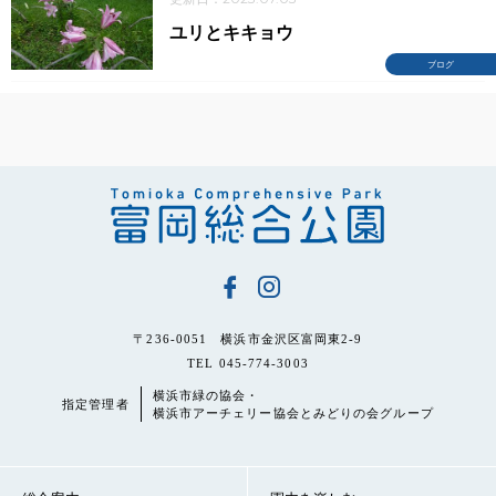
ユリとキキョウ
ブログ
〒236-0051 横浜市金沢区富岡東2-9
TEL 045-774-3003
横浜市緑の協会・
指定管理者
横浜市アーチェリー協会とみどりの会グループ