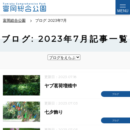
MENU
富岡総合公園
ブログ: 2023年7月
ブログ: 2023年7月記事一覧
更新日：2023.07.18
ヤブ茗荷増殖中
ブログ
更新日：2023.07.03
七夕飾り
ブログ
更新日：2023.07.03