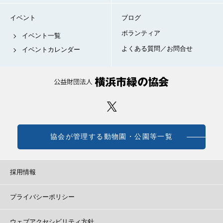
イベント
ブログ
ボランティア
イベント一覧
よくある質問／お問合せ
イベントカレンダー
協会が管理する動物園・公園等一覧
採用情報
プライバシーポリシー
ウェブアクセシビリティ方針