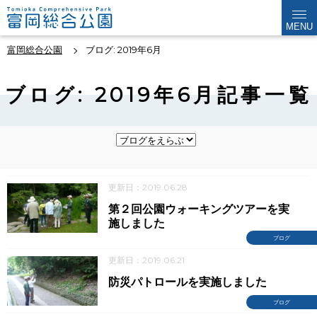
MENU
富岡総合公園
ブログ: 2019年6月
ブログ: 2019年6月記事一覧
更新日：2019.06.28
第２回公園ウォーキングツアーを実
施しました
ブログ
更新日：2019.06.21
防災パトロールを実施しました
ブログ