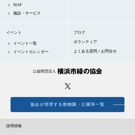
MAP
施設・サービス
イベント
ブログ
ボランティア
イベント一覧
よくある質問／お問合せ
イベントカレンダー
協会が管理する動物園・公園等一覧
採用情報