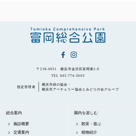
〒236-0051 横浜市金沢区富岡東2-9
TEL 045-774-3003
横浜市緑の協会・
指定管理者
横浜市アーチェリー協会とみどりの会グループ
総合案内
園内を楽しむ
施設概要
散策・遊ぶ
交通案内
植物紹介