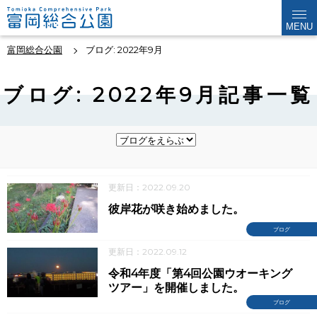
MENU
富岡総合公園
ブログ: 2022年9月
ブログ: 2022年9月記事一覧
更新日：2022.09.20
彼岸花が咲き始めました。
ブログ
更新日：2022.09.12
令和4年度「第4回公園ウオーキング
ツアー」を開催しました。
ブログ