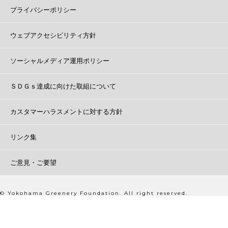
プライバシーポリシー
ウェブアクセシビリティ方針
ソーシャルメディア運用ポリシー
ＳＤＧｓ達成に向けた取組について
カスタマーハラスメントに対する方針
リンク集
ご意見・ご要望
© Yokohama Greenery Foundation. All right reserved.