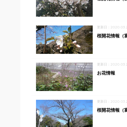
更新日：2020.03.
桜開花情報（
更新日：2020.03.
お花情報
更新日：2020.03.
桜開花情報（