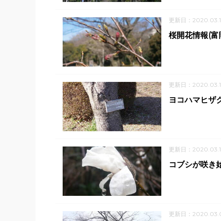
更新日：2020.03.1
桜開花情報(富
更新日：2020.03.1
ヨコハマヒザ
更新日：2020.03.
コブシが咲き
更新日：2020.03.