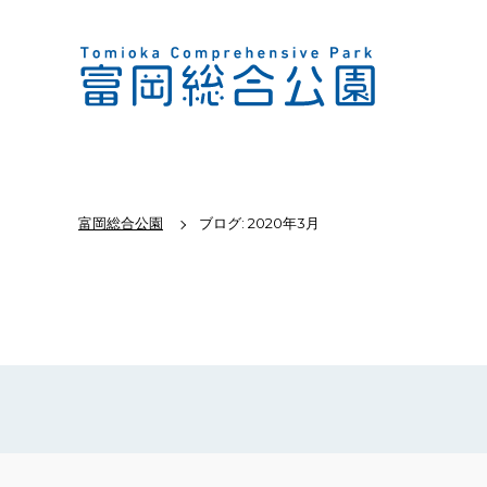
富岡総合公園
ブログ: 2020年3月