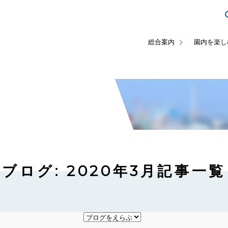
総合案内
園内を楽し
ブログ: 2020年3月記事一覧