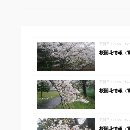
更新日：2020.03.3
桜開花情報（
更新日：2020.03.
桜開花情報（
更新日：2020.03.
桜開花情報（