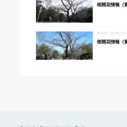
桜開花情報（
更新日：2020.03.
桜開花情報（