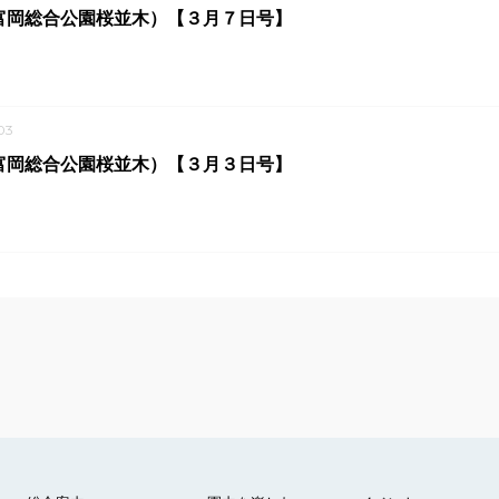
富岡総合公園桜並木）【３月７日号】
03
富岡総合公園桜並木）【３月３日号】