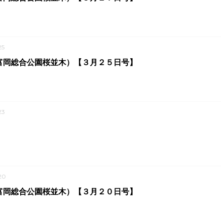
25
富岡総合公園桜並木）【３月２５日号】
23
20
富岡総合公園桜並木）【３月２０日号】