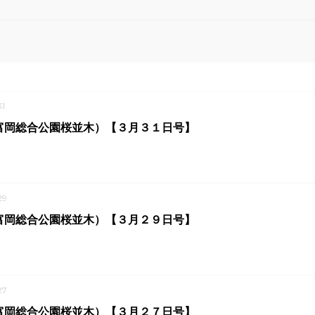
1
富岡総合公園桜並木）【３月３１日号】
29
富岡総合公園桜並木）【３月２９日号】
27
富岡総合公園桜並木）【３月２７日号】