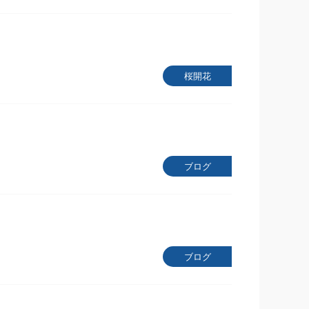
桜開花
ブログ
ブログ