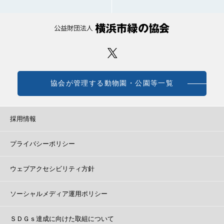
協会が管理する動物園・公園等一覧
採用情報
プライバシーポリシー
ウェブアクセシビリティ方針
ソーシャルメディア運用ポリシー
ＳＤＧｓ達成に向けた取組について